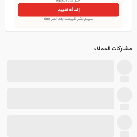
اختر عدد النجوم
إضافة تقييم
سيتم نشر تقييمك بعد المراجعة
مشاركات العملاء