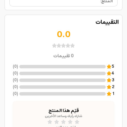
المنتج
:
التقييمات
0.0
0
تقييمات
)
0
(
5
)
0
(
4
)
0
(
3
)
0
(
2
)
0
(
1
قيّم هذا المنتج
شارك رأيك وساعد الآخرين