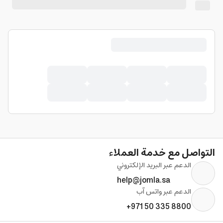
التواصل مع خدمة العملاء
الدعم عبر البريد الإلكتروني
help@jomla.sa
الدعم عبر واتس آب
+971 50 335 8800