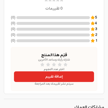
0
تقييمات
)
0
(
5
)
0
(
4
)
0
(
3
)
0
(
2
)
0
(
1
قيّم هذا المنتج
شارك رأيك وساعد الآخرين
اختر عدد النجوم
إضافة تقييم
سيتم نشر تقييمك بعد المراجعة
مشاركات العملاء