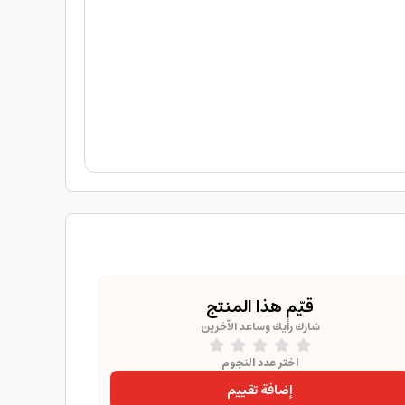
قيّم هذا المنتج
شارك رأيك وساعد الآخرين
اختر عدد النجوم
إضافة تقييم