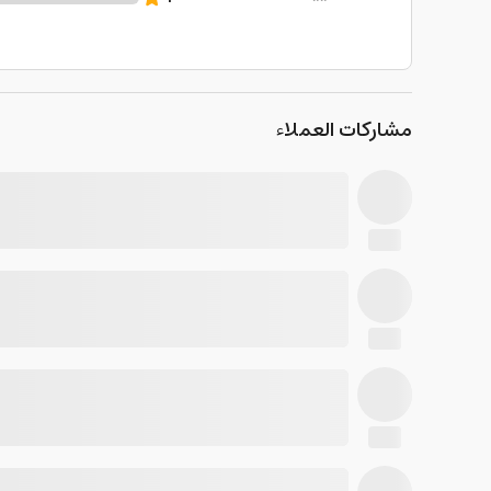
مشاركات العملاء