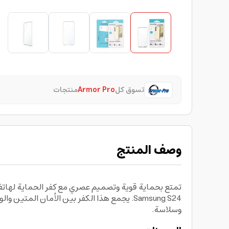
تسوق كل
Armor Pro
منتجات
وصف المنتج
Samsung S24. يجمع هذا الكفر بين الأمان ا
وسلاسة.