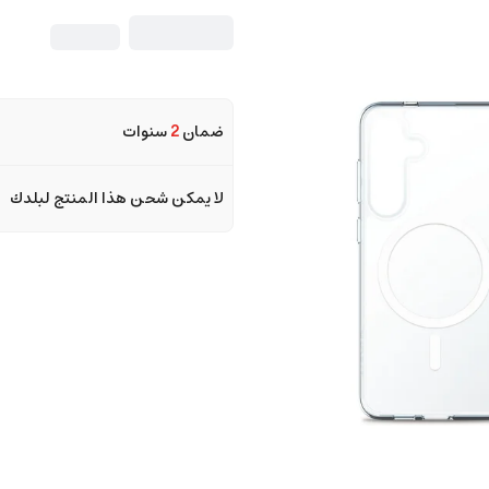
ضمان
2
سنوات
لا يمكن شحن هذا المنتج لبلدك