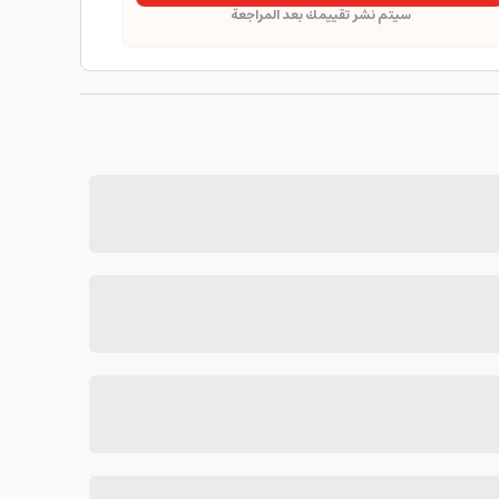
سيتم نشر تقييمك بعد المراجعة