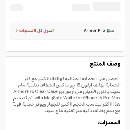
Armor Pro
تسوق كل المنتجات
وصف المنتج
احصل على الحماية المثالية لهاتفك الكبير مع كفر
الحماية لهاتف ايفون 15 برو ماكس الشفاف بتقنية ماج
سيف باللون الأبيض من أرمور برو ArmorPro Clear Case
with MagSafe White for iPhone 15 Pro Max. تم تصميم
هذا الكفر ليناسب الحجم الكبير للجهاز ويوفر حماية قوية
مع دعم وظائف ذكية عبر تقنية ماج سيف.
المميزات: