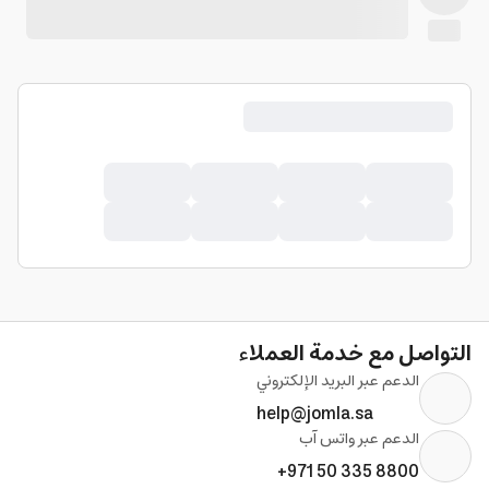
التواصل مع خدمة العملاء
الدعم عبر البريد الإلكتروني
help@jomla.sa
الدعم عبر واتس آب
+971 50 335 8800