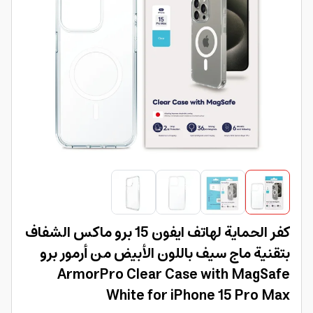
كفر الحماية لهاتف ايفون 15 برو ماكس الشفاف
بتقنية ماج سيف باللون الأبيض من أرمور برو
ArmorPro Clear Case with MagSafe
White for iPhone 15 Pro Max