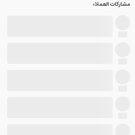
مشاركات العملاء