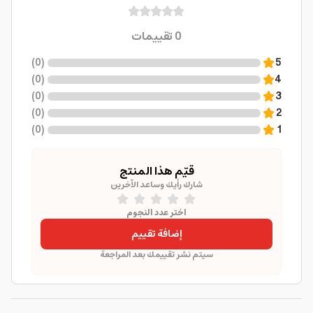
0
تقييمات
)
0
(
5
)
0
(
4
)
0
(
3
)
0
(
2
)
0
(
1
قيّم هذا المنتج
شارك رأيك وساعد الآخرين
اختر عدد النجوم
إضافة تقييم
سيتم نشر تقييمك بعد المراجعة