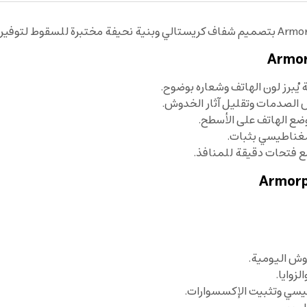
يُبرز لون الهاتف وشعاره بوضوح.
الصدمات وتقليل آثار الخدوش.
ضع الهاتف على الأسطح.
ع فتحات دقيقة للمنافذ.
وش اليومية.
زوايا.