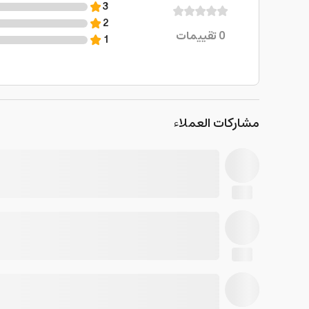
3
2
0
تقييمات
1
مشاركات العملاء