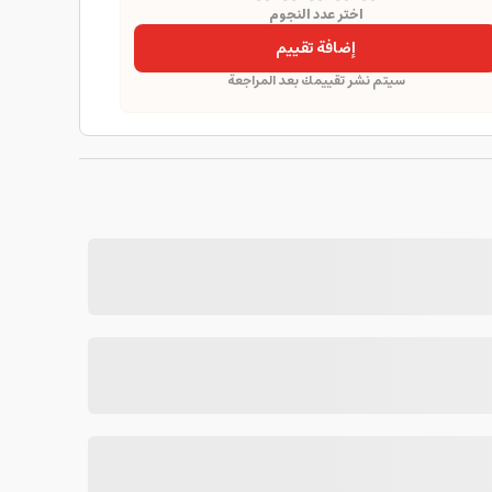
اختر عدد النجوم
إضافة تقييم
سيتم نشر تقييمك بعد المراجعة