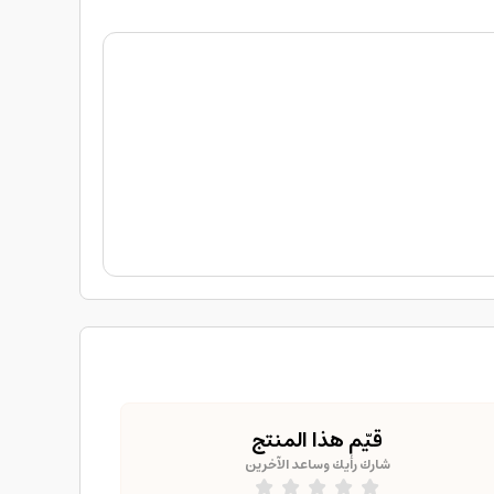
قيّم هذا المنتج
شارك رأيك وساعد الآخرين