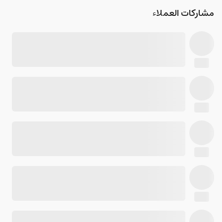
مشاركات العملاء