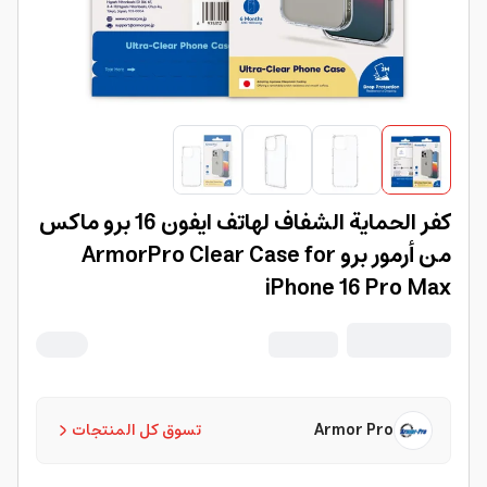
كفر الحماية الشفاف لهاتف ايفون 16 برو ماكس
من أرمور برو ArmorPro Clear Case for
iPhone 16 Pro Max
Armor Pro
تسوق كل المنتجات