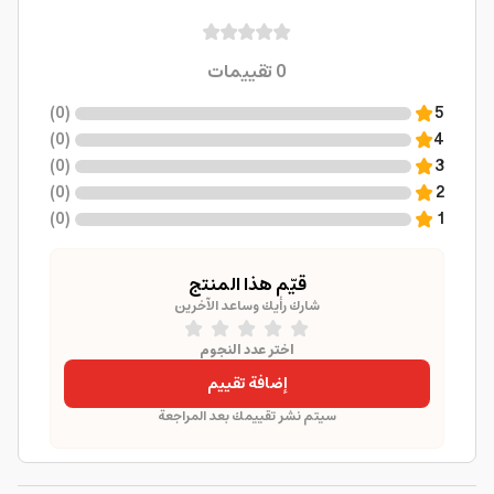
0
تقييمات
)
0
(
5
)
0
(
4
)
0
(
3
)
0
(
2
)
0
(
1
قيّم هذا المنتج
شارك رأيك وساعد الآخرين
اختر عدد النجوم
إضافة تقييم
سيتم نشر تقييمك بعد المراجعة