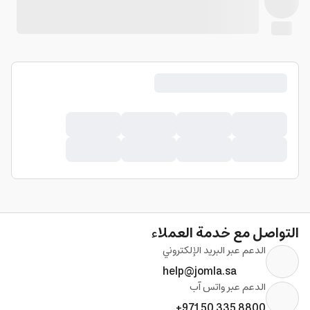
التواصل مع خدمة العملاء
الدعم عبر البريد الإلكتروني
help@jomla.sa
الدعم عبر واتس آب
+971 50 335 8800