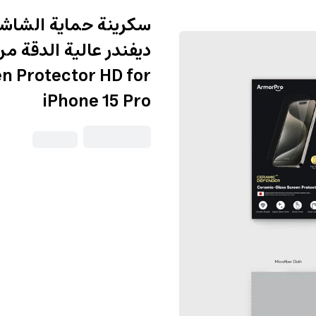
n Protector HD for
iPhone 15 Pro