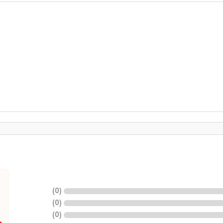
)
0
(
)
0
(
)
0
(