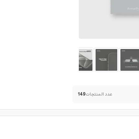
عدد المنتجات
149