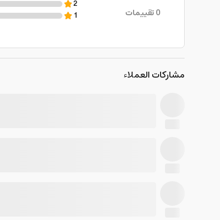
2
0
تقييمات
1
مشاركات العملاء