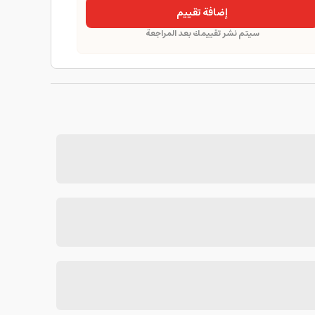
إضافة تقييم
سيتم نشر تقييمك بعد المراجعة