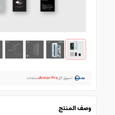
تسوق كل
Armor Pro
منتجات
وصف المنتج