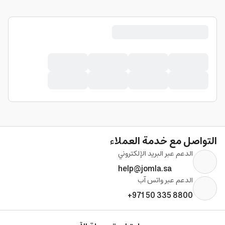
التواصل مع خدمة العملاء
الدعم عبر البريد الإلكتروني
help@jomla.sa
الدعم عبر واتس آب
+971 50 335 8800