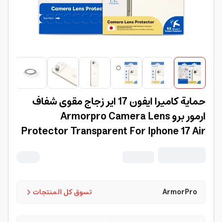
حماية كاميرا ايفون 17 اير زجاج مقوى شفاف
ارمور برو Armorpro Camera Lens
Protector Transparent For Iphone 17 Air
ArmorPro
تسوق كل المنتجات