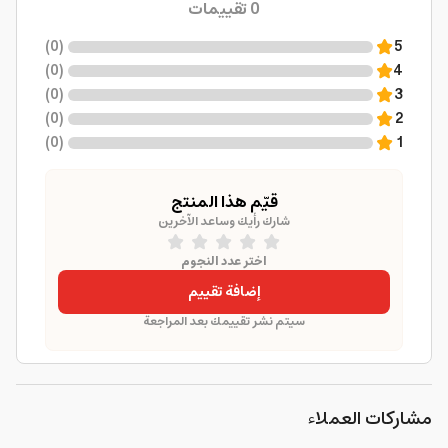
0
تقييمات
)
0
(
5
)
0
(
4
)
0
(
3
)
0
(
2
)
0
(
1
قيّم هذا المنتج
شارك رأيك وساعد الآخرين
اختر عدد النجوم
إضافة تقييم
سيتم نشر تقييمك بعد المراجعة
مشاركات العملاء