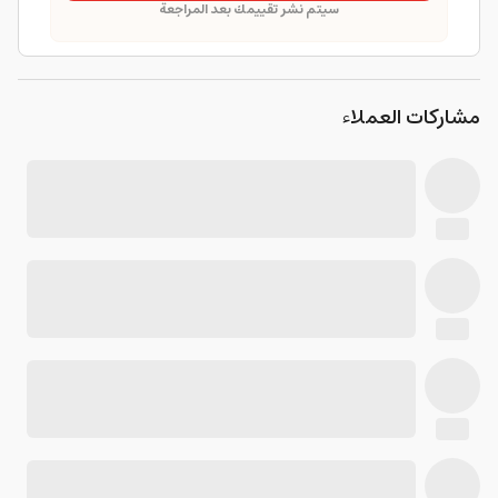
سيتم نشر تقييمك بعد المراجعة
مشاركات العملاء