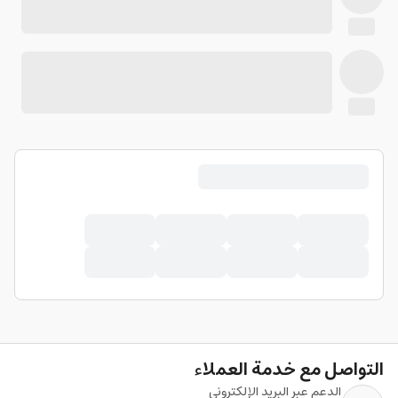
التواصل مع خدمة العملاء
الدعم عبر البريد الإلكتروني