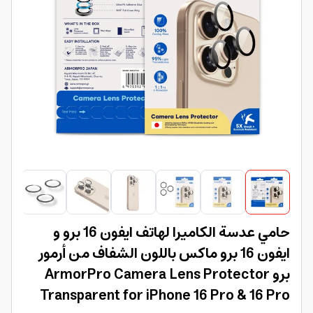
حامي عدسة الكاميرا لهاتف ايفون 16 برو و
ايفون 16 برو ماكس باللون الشفاف من أرمور
برو ArmorPro Camera Lens Protector
Transparent for iPhone 16 Pro & 16 Pro