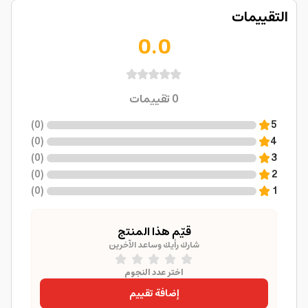
التقييمات
0.0
0
تقييمات
)
0
(
5
)
0
(
4
)
0
(
3
)
0
(
2
)
0
(
1
قيّم هذا المنتج
شارك رأيك وساعد الآخرين
اختر عدد النجوم
إضافة تقييم