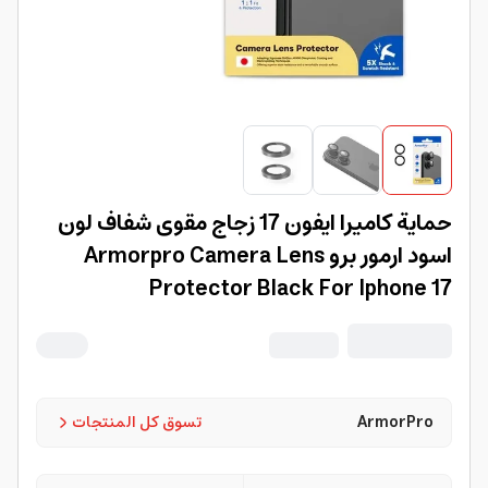
حماية كاميرا ايفون 17 زجاج مقوى شفاف لون
اسود ارمور برو Armorpro Camera Lens
Protector Black For Iphone 17
ArmorPro
تسوق كل المنتجات