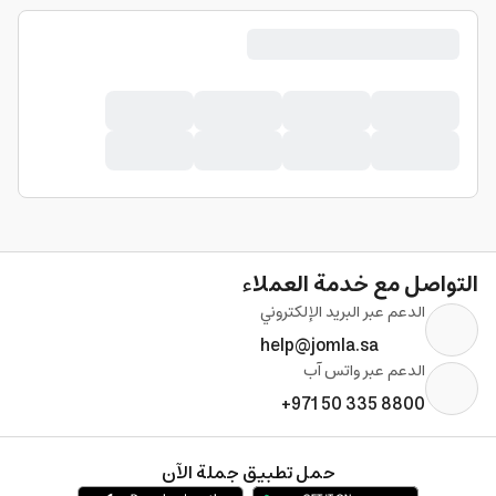
التواصل مع خدمة العملاء
الدعم عبر البريد الإلكتروني
help@jomla.sa
الدعم عبر واتس آب
+971 50 335 8800
حمل تطبيق جملة الآن