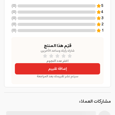
)
0
(
5
)
0
(
4
)
0
(
3
)
0
(
2
)
0
(
1
قيّم هذا المنتج
شارك رأيك وساعد الآخرين
اختر عدد النجوم
إضافة تقييم
سيتم نشر تقييمك بعد المراجعة
مشاركات العملاء