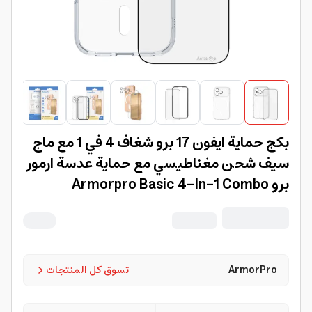
بكج حماية ايفون 17 برو شغاف 4 في 1 مع ماج
سيف شحن مغناطيسي مع حماية عدسة ارمور
برو Armorpro Basic 4-In-1 Combo
ArmorPro
تسوق كل المنتجات