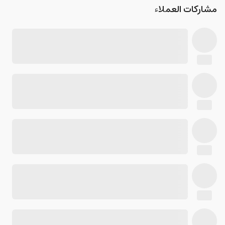
مشاركات العملاء