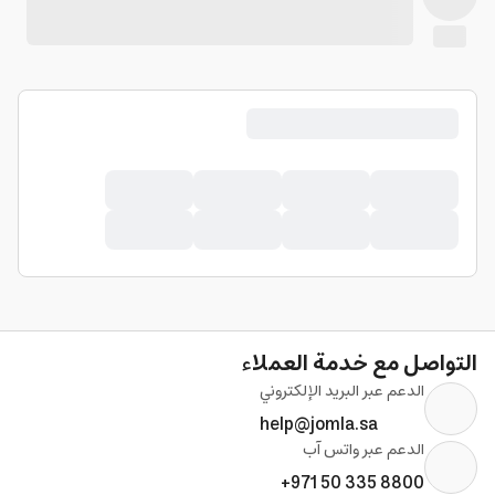
التواصل مع خدمة العملاء
الدعم عبر البريد الإلكتروني
help@jomla.sa
الدعم عبر واتس آب
+971 50 335 8800