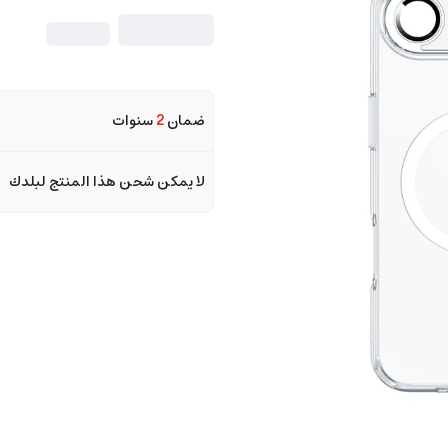
ضمان
2
سنوات
لا يمكن شحن هذا المنتج لبلدك