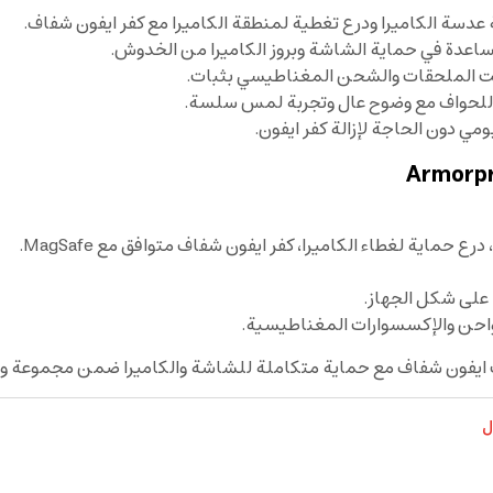
اعدة في حماية الشاشة وبروز الكاميرا من الخدوش.
 للحواف مع وضوح عال وتجربة لمس سلسة.
مي دون الحاجة لإزالة كفر ايفون.
على شكل الجهاز.
ل