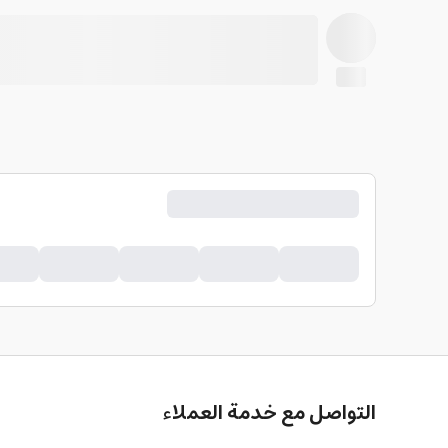
التواصل مع خدمة العملاء