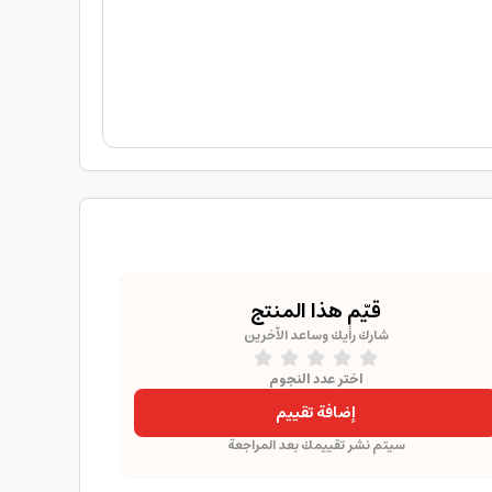
قيّم هذا المنتج
شارك رأيك وساعد الآخرين
اختر عدد النجوم
إضافة تقييم
سيتم نشر تقييمك بعد المراجعة