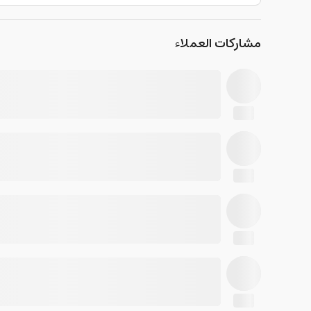
مشاركات العملاء