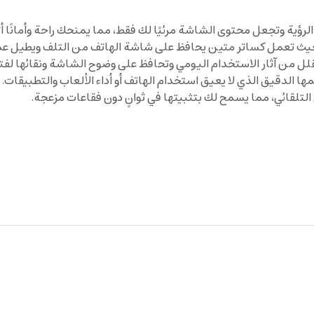
الرؤية وتجعل محتوى الشاشة مرئيًا لك فقط، مما يمنحك راحة وأمانًا أ
ث تعمل كساتر متين يحافظ على شاشة الهاتف من التلف ويطيل عمر
ل من آثار الاستخدام اليومي وتحافظ على وضوح الشاشة ونقائها لفتر
دقيق الذي لا يعيق استخدام الهاتف أو أداء الألعاب والتطبيقات.
 التلقائي، مما يسمح لك بتثبيتها في ثوانٍ دون فقاعات مزعجة.