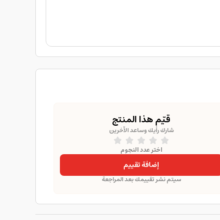
قيّم هذا المنتج
شارك رأيك وساعد الآخرين
اختر عدد النجوم
إضافة تقييم
سيتم نشر تقييمك بعد المراجعة