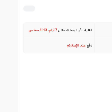
اطلبه الآن ليصلك خلال
7 أيام
،
13 أغسطس
دفع
عند الإستلام