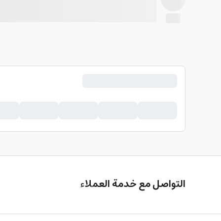
التواصل مع خدمة العملاء