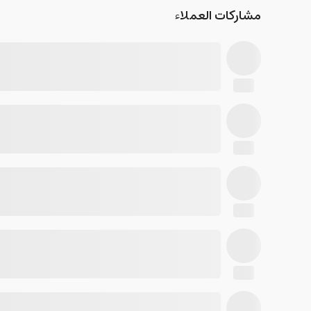
مشاركات العملاء