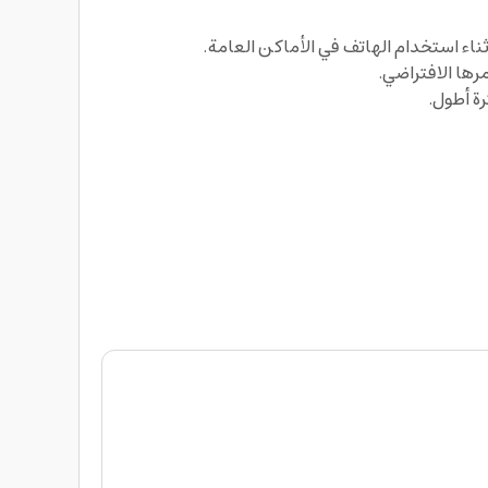
ثناء استخدام الهاتف في الأماكن العامة.
ها الافتراضي.
ة أطول.