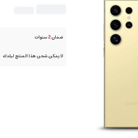
ضمان
2
سنوات
لا يمكن شحن هذا المنتج لبلدك