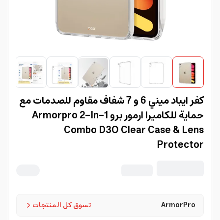
كفر ايباد ميني 6 و 7 شفاف مقاوم للصدمات مع
حماية للكاميرا ارمور برو Armorpro 2-In-1
Combo D3O Clear Case & Lens
Protector
ArmorPro
تسوق كل المنتجات