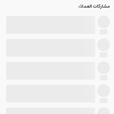
مشاركات العملاء