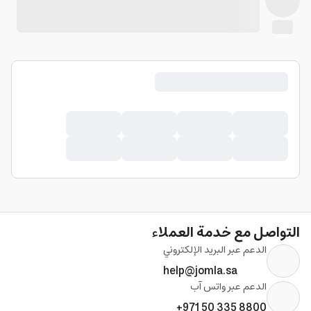
التواصل مع خدمة العملاء
الدعم عبر البريد الإلكتروني
help@jomla.sa
الدعم عبر واتس آب
+971 50 335 8800