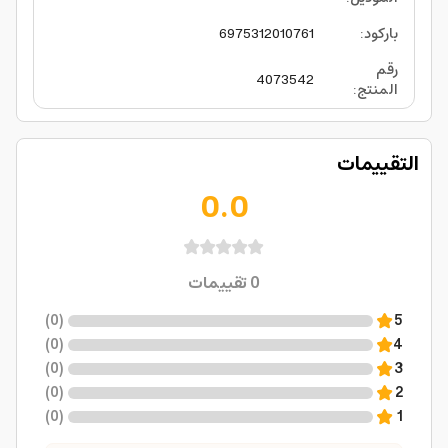
باركود
:
6975312010761
رقم
4073542
المنتج
:
التقييمات
0.0
0
تقييمات
)
0
(
5
)
0
(
4
)
0
(
3
)
0
(
2
)
0
(
1