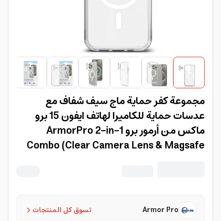
مجموعة كفر حماية ماج سيف شفاف مع
عدسات حماية للكاميرا لهاتف ايفون 15 برو
ماكس من أرمور برو ArmorPro 2-in-1
Combo (Clear Camera Lens & Magsafe
Clear Case) for iPhone 15 Pro Max
Armor Pro
تسوق كل المنتجات