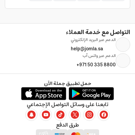
التواصل مع خدمة العملاء
الدعم عبر البريد الإلكتروني
help@jomla.sa
الدعم عبر واتس آب
+971 50 335 8800
حمل تطبيق جملة الآن
تابعنا على وسائل التواصل الإجتماعي
طرق الدفع