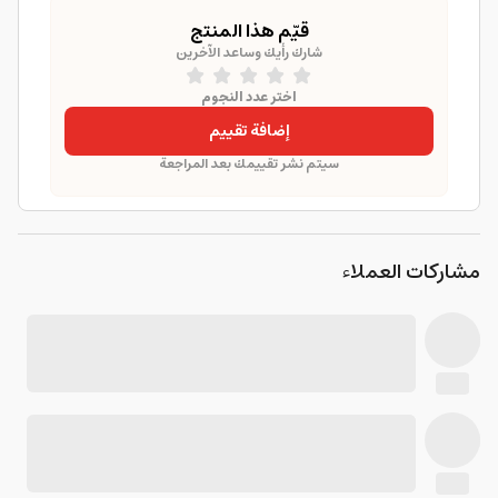
قيّم هذا المنتج
شارك رأيك وساعد الآخرين
اختر عدد النجوم
إضافة تقييم
سيتم نشر تقييمك بعد المراجعة
مشاركات العملاء