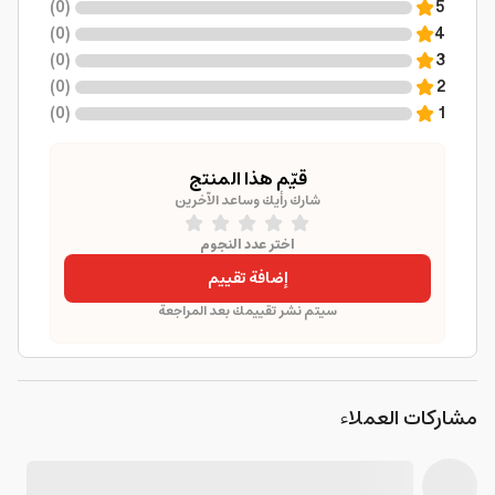
)
0
(
5
)
0
(
4
)
0
(
3
)
0
(
2
)
0
(
1
قيّم هذا المنتج
شارك رأيك وساعد الآخرين
اختر عدد النجوم
إضافة تقييم
سيتم نشر تقييمك بعد المراجعة
مشاركات العملاء