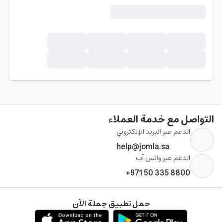
التواصل مع خدمة العملاء
الدعم عبر البريد الإلكتروني
help@jomla.sa
الدعم عبر واتس آب
+971 50 335 8800
حمل تطبيق جملة الآن