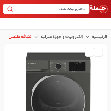
الرئيسية
إلكترونيات وأجهزة منزلية
نشافة ملابس