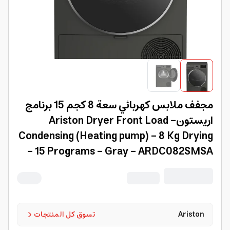
مجفف ملابس كهربائي سعة 8 كجم 15 برنامج
اريستونAriston Dryer Front Load -
Condensing (Heating pump) - 8 Kg Drying
- 15 Programs - Gray - ARDC082SMSA
Ariston
تسوق كل المنتجات