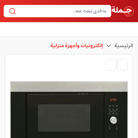
الرئيسية
إلكترونيات وأجهزة منزلية