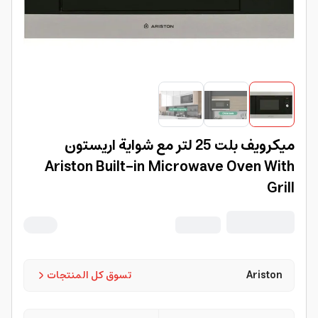
ميكرويف بلت 25 لتر مع شواية اريستون
Ariston Built-in Microwave Oven With
Grill
Ariston
تسوق كل المنتجات