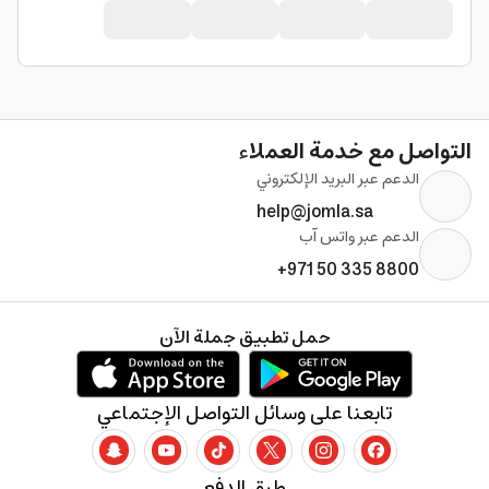
التواصل مع خدمة العملاء
الدعم عبر البريد الإلكتروني
help@jomla.sa
الدعم عبر واتس آب
+971 50 335 8800
حمل تطبيق جملة الآن
تابعنا على وسائل التواصل الإجتماعي
طرق الدفع