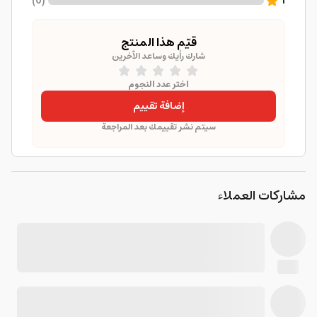
)
0
(
1
قيّم هذا المنتج
شارك رأيك وساعد الآخرين
اختر عدد النجوم
إضافة تقييم
سيتم نشر تقييمك بعد المراجعة
مشاركات العملاء