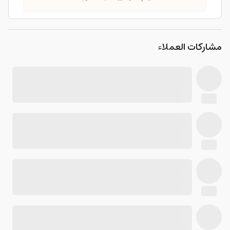
مشاركات العملاء