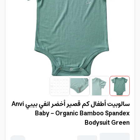
سالوبيت أطفال كم قصير أخضر انفي بيبي Anvi
Baby - Organic Bamboo Spandex
Bodysuit Green