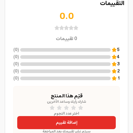
التقييمات
0.0
0
تقييمات
)
0
(
5
)
0
(
4
)
0
(
3
)
0
(
2
)
0
(
1
قيّم هذا المنتج
شارك رأيك وساعد الآخرين
اختر عدد النجوم
إضافة تقييم
سيتم نشر تقييمك بعد المراجعة