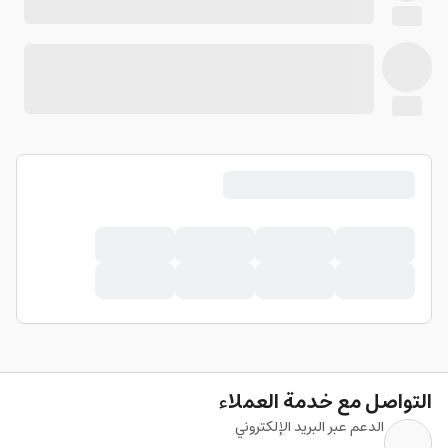
التواصل مع خدمة العملاء
الدعم عبر البريد الإلكتروني