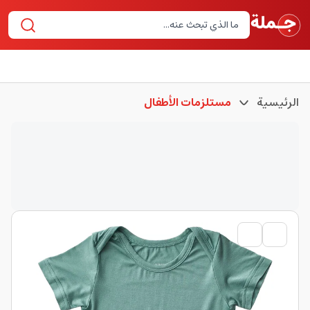
الرئيسية
مستلزمات الأطفال