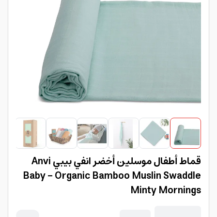
قماط أطفال موسلين أخضر انفي بيبي Anvi
Baby - Organic Bamboo Muslin Swaddle
Minty Mornings