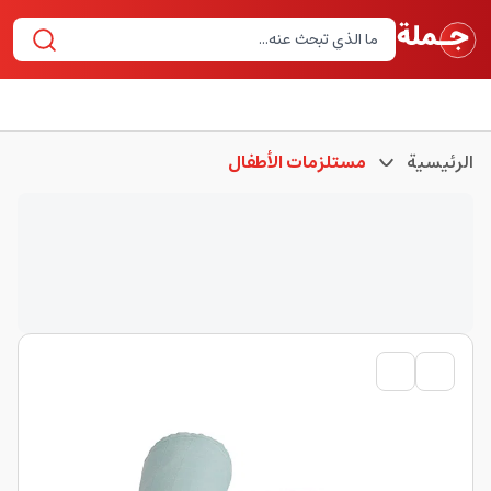
الرئيسية
مستلزمات الأطفال