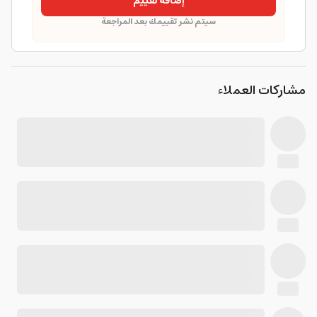
إضافة تقييم
سيتم نشر تقييمك بعد المراجعة
مشاركات العملاء