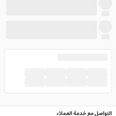
التواصل مع خدمة العملاء