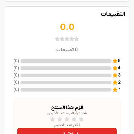
التقييمات
0.0
0
تقييمات
)
0
(
5
)
0
(
4
)
0
(
3
)
0
(
2
)
0
(
1
قيّم هذا المنتج
شارك رأيك وساعد الآخرين
اختر عدد النجوم