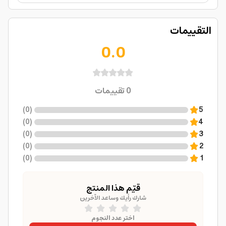
التقييمات
0.0
0
تقييمات
)
0
(
5
)
0
(
4
)
0
(
3
)
0
(
2
)
0
(
1
قيّم هذا المنتج
شارك رأيك وساعد الآخرين
اختر عدد النجوم