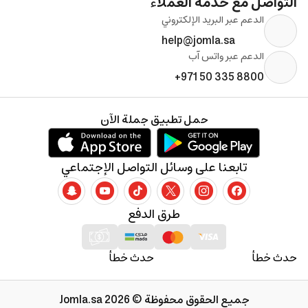
التواصل مع خدمة العملاء
الدعم عبر البريد الإلكتروني
help@jomla.sa
الدعم عبر واتس آب
+971 50 335 8800
حمل تطبيق جملة الآن
تابعنا على وسائل التواصل الإجتماعي
طرق الدفع
حدث خطأ
حدث خطأ
جميع الحقوق محفوظة © 2026 Jomla.sa