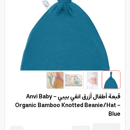
قبعة أطفال أزرق انفي بيبي Anvi Baby -
Organic Bamboo Knotted Beanie/Hat -
Blue