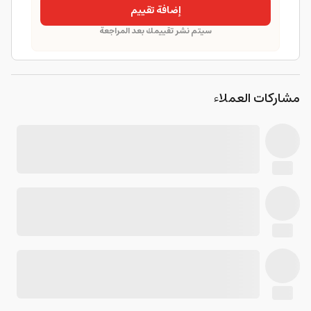
إضافة تقييم
سيتم نشر تقييمك بعد المراجعة
مشاركات العملاء