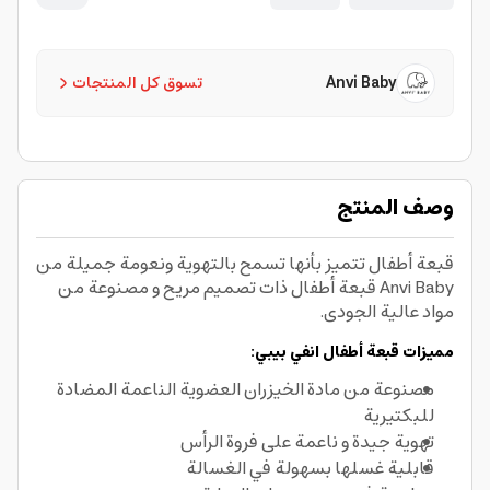
Anvi Baby
تسوق كل المنتجات
وصف المنتج
قبعة أطفال تتميز بأنها تسمح بالتهوية ونعومة جميلة من
Anvi Baby قبعة أطفال ذات تصميم مريح و مصنوعة من
مواد عالية الجودى.
مميزات قبعة أطفال انفي بيبي:
مصنوعة من مادة الخيزران العضوية الناعمة المضادة
للبكتيرية
تهوية جيدة و ناعمة على فروة الرأس
قابلية غسلها بسهولة في الغسالة