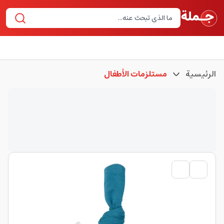
الرئيسية
مستلزمات الأطفال