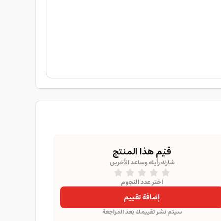
قيّم هذا المنتج
شارك رأيك وساعد الآخرين
اختر عدد النجوم
إضافة تقييم
سيتم نشر تقييمك بعد المراجعة