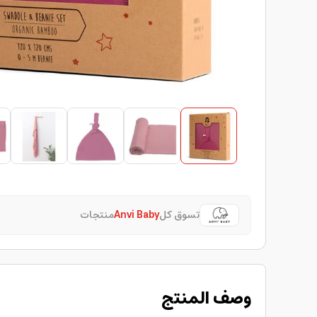
تسوق كل
Anvi Baby
منتجات
وصف المنتج