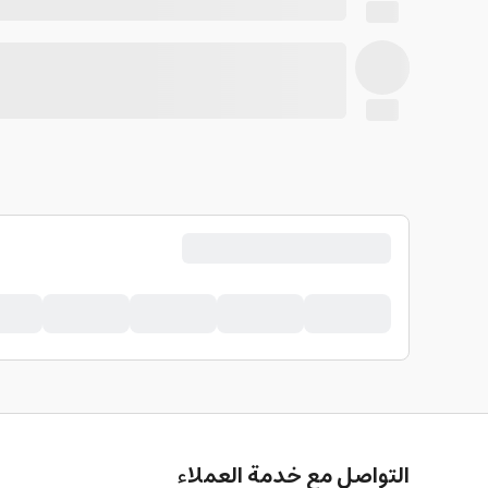
التواصل مع خدمة العملاء