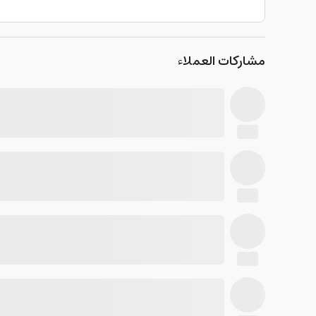
مشاركات العملاء