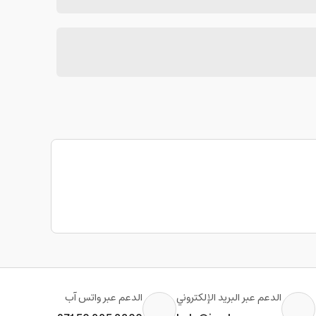
الدعم عبر البريد الإلكتروني
الدعم عبر واتس آب