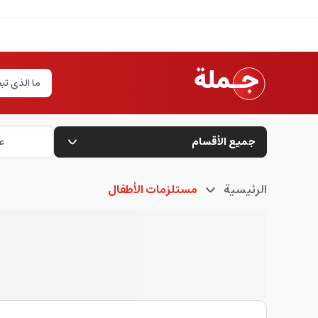
جميع الأقسام
ع
الرئيسية
مستلزمات الأطفال