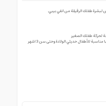
 لبشرة طفلك الرقيقة من انفي بيبي.
ة لحركة طفلك الصغير