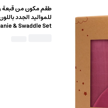
طقم مكون من قبعة و
anie & Swaddle Set