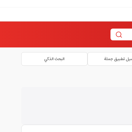
يل تطبيق جملة
البحث الذكي