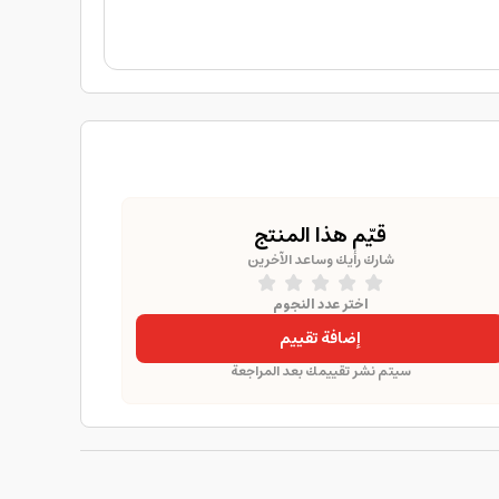
قيّم هذا المنتج
شارك رأيك وساعد الآخرين
اختر عدد النجوم
إضافة تقييم
سيتم نشر تقييمك بعد المراجعة