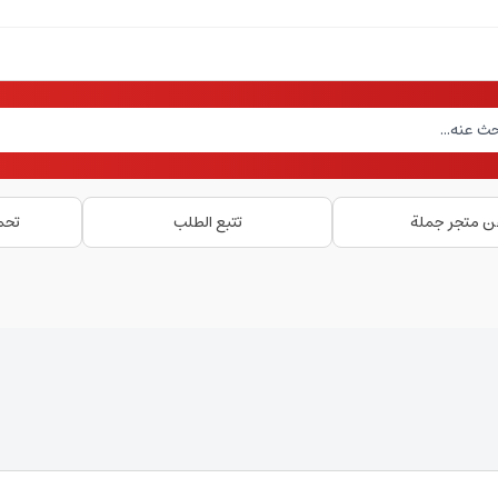
ن متجر جملة
تتبع الطلب
تحم