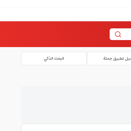
يل تطبيق جملة
البحث الذكي