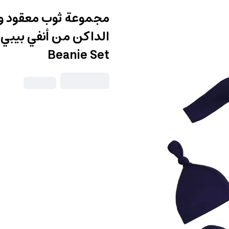
مجموعة ثوب معقود و ق
Beanie Set