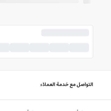
التواصل مع خدمة العملاء