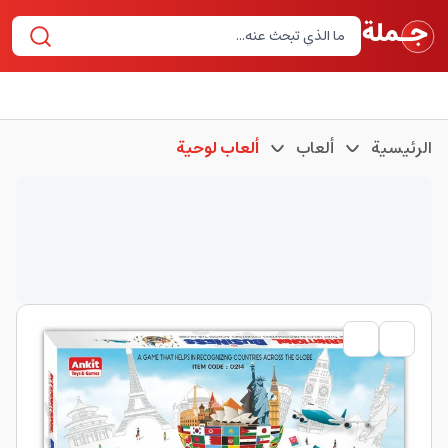
الرئيسية
ألعاب
ألعاب لوحية