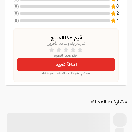
)
0
(
3
)
0
(
2
)
0
(
1
قيّم هذا المنتج
شارك رأيك وساعد الآخرين
اختر عدد النجوم
إضافة تقييم
سيتم نشر تقييمك بعد المراجعة
مشاركات العملاء