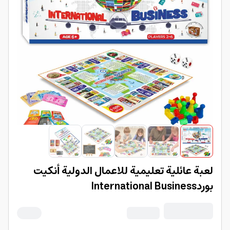
لعبة عائلية تعليمية للاعمال الدولية أنكيت
بوردInternational Business