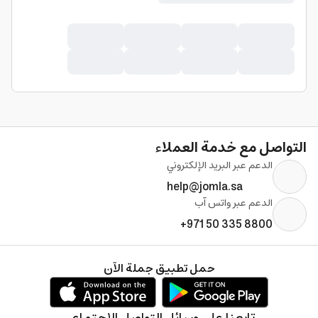
التواصل مع خدمة العملاء
الدعم عبر البريد الإلكتروني
help@jomla.sa
الدعم عبر واتس آب
+971 50 335 8800
حمل تطبيق جملة الآن
تابعنا على وسائل التواصل الإجتماعي