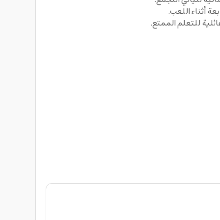
ة أثناء اللعب.
ائلية للتعلم الممتع.