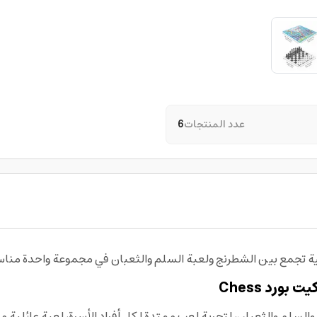
عدد المنتجات
6
لية تجمع بين الشطرنج ولعبة السلم والثعبان في مجموعة واحدة مناس
كيت بورد
Chess