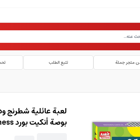
ن متجر جملة
تتبع الطلب
تحم
بوصة أنكيت بورد Chess