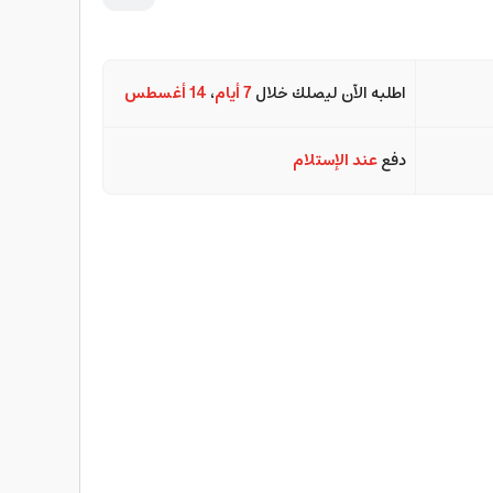
اطلبه الآن ليصلك خلال
7 أيام
،
14 أغسطس
دفع
عند الإستلام