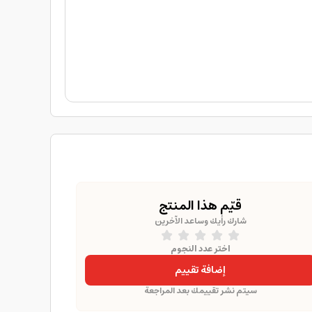
قيّم هذا المنتج
شارك رأيك وساعد الآخرين
اختر عدد النجوم
إضافة تقييم
سيتم نشر تقييمك بعد المراجعة