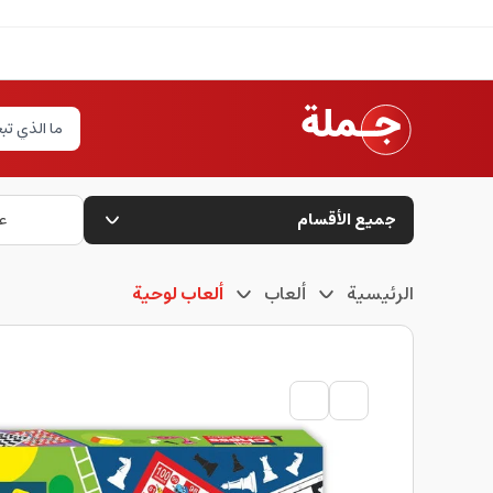
جميع الأقسام
ع
الرئيسية
ألعاب
ألعاب لوحية