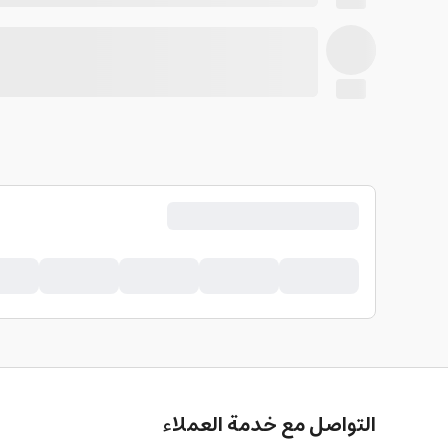
التواصل مع خدمة العملاء