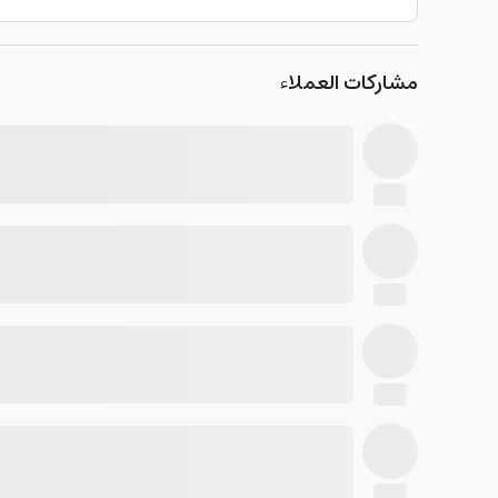
مشاركات العملاء