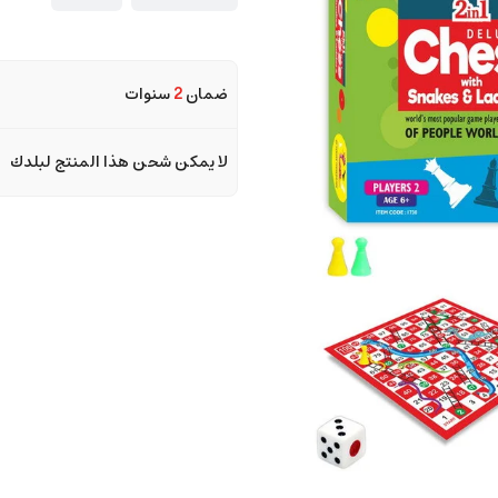
ضمان
2
سنوات
لا يمكن شحن هذا المنتج لبلدك