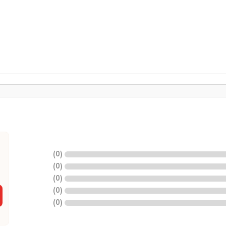
)
0
(
)
0
(
)
0
(
)
0
(
)
0
(