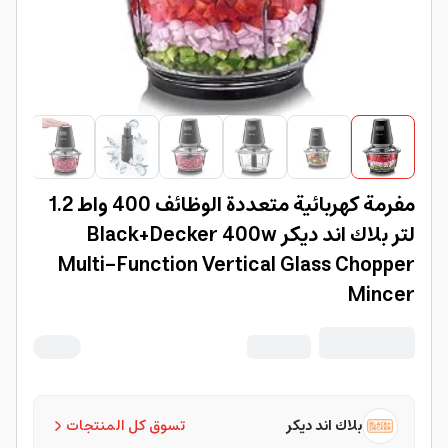
مفرمة كهربائية متعددة الوظائف 400 واط 1.2
لتر بلاك اند ديكر Black+Decker 400w
Multi-Function Vertical Glass Chopper
Mincer
بلاك اند ديكر
تسوق كل المنتجات