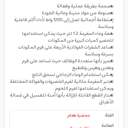
مصممة بطريقة عملية وفعالة
مصنوعة من مواد متينة وعالية الجودة
إستطاعة أجمالية تصل إلى 1200 واط لأداء أكثر فاعلية
وسلاسة
سعة وعاء المفرمة 1.2 لتر حيث يمكن استخدامها
لتحضير كميات كبيرة من المكونات
تساعد الشفرات الفولاذية الأربعة على فرم المكونات
بسرعة وسلاسة
تتميز بأنها متعددة الوظائف حيث تساعد على فرم
وطحن وهرس وتقطيع
يمكن استخدام الوعاء الزجاجي لسحق الثلج
تعتبر المفرمة مثالية لفرم الخضروات والفواكه المختلفة
ويمكن استخدامها لفرم اللحوم
تمتاز القطع القابلة للإزالة بأنها أمنة للغسيل في غسالة
الأطباق
الفئة
:
محضرة طعام
العلامة