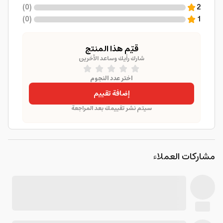
)
0
(
2
)
0
(
1
قيّم هذا المنتج
شارك رأيك وساعد الآخرين
اختر عدد النجوم
إضافة تقييم
سيتم نشر تقييمك بعد المراجعة
مشاركات العملاء