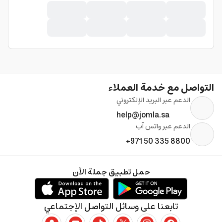
التواصل مع خدمة العملاء
الدعم عبر البريد الإلكتروني
help@jomla.sa
الدعم عبر واتس آب
+971 50 335 8800
حمل تطبيق جملة الآن
تابعنا على وسائل التواصل الإجتماعي