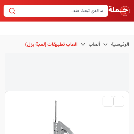
الرئيسية
ألعاب
العاب تطبيقات (لعبة بزل)