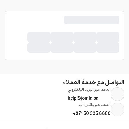
التواصل مع خدمة العملاء
الدعم عبر البريد الإلكتروني
help@jomla.sa
الدعم عبر واتس آب
+971 50 335 8800