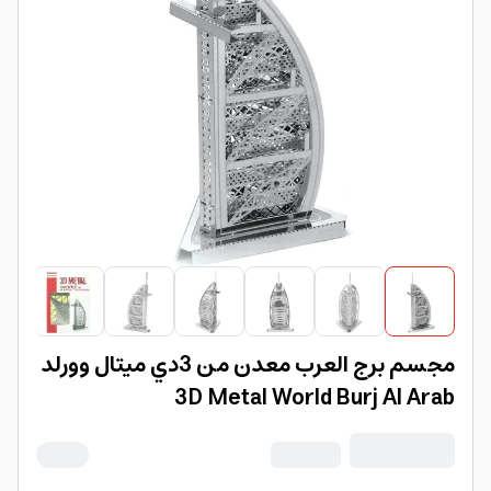
مجسم برج العرب معدن من 3دي ميتال وورلد
3D Metal World Burj Al Arab