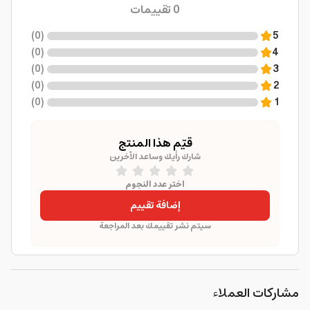
0
تقييمات
)
0
(
5
)
0
(
4
)
0
(
3
)
0
(
2
)
0
(
1
قيّم هذا المنتج
شارك رأيك وساعد الآخرين
اختر عدد النجوم
إضافة تقييم
سيتم نشر تقييمك بعد المراجعة
مشاركات العملاء