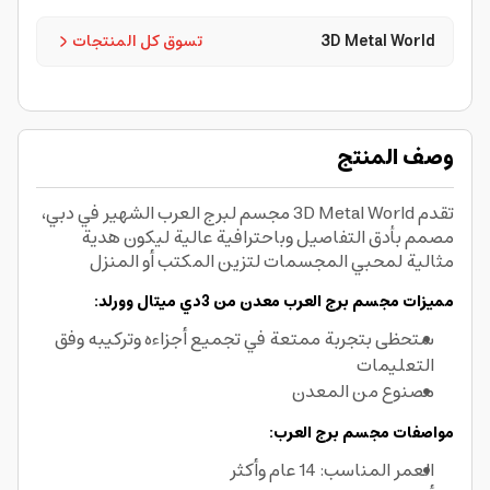
3D Metal World
تسوق كل المنتجات
وصف المنتج
تقدم 3D Metal World مجسم لبرج العرب الشهير في دبي،
مصمم بأدق التفاصيل وباحترافية عالية ليكون هدية
مثالية لمحبي المجسمات لتزين المكتب أو المنزل
مميزات مجسم برج العرب معدن من 3دي ميتال وورلد:
ستحظى بتجربة ممتعة في تجميع أجزاءه وتركيبه وفق
التعليمات
مصنوع من المعدن
مواصفات مجسم برج العرب:
العمر المناسب: 14 عام وأكثر