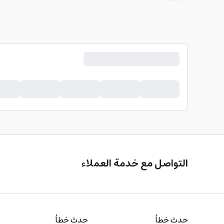
التواصل مع خدمة العملاء
حدث خطأ
حدث خطأ