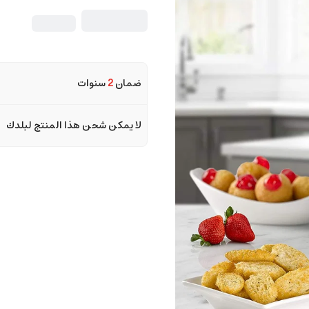
ضمان
2
سنوات
لا يمكن شحن هذا المنتج لبلدك