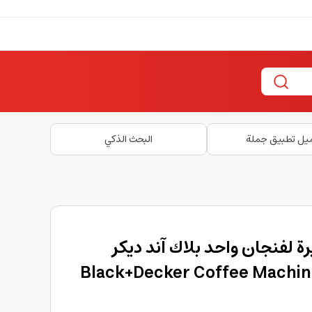
يل تطبيق جملة
البحث الذكي
 لفنجان واحد بلاك آند ديكر
Black+Decker Coffee Machine