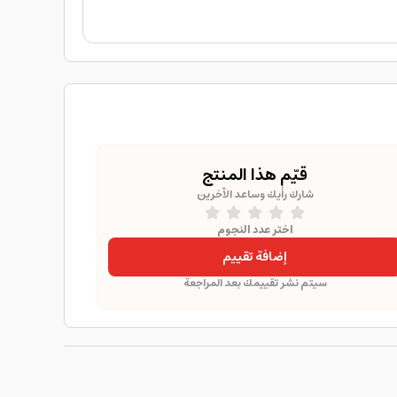
قيّم هذا المنتج
شارك رأيك وساعد الآخرين
اختر عدد النجوم
إضافة تقييم
سيتم نشر تقييمك بعد المراجعة