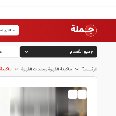
جميع الأقسام
ع
الرئيسية
ماكينة القهوة ومعدات القهوة
ماكينة