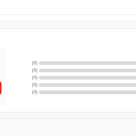
)
0
(
)
0
(
)
0
(
)
0
(
)
0
(