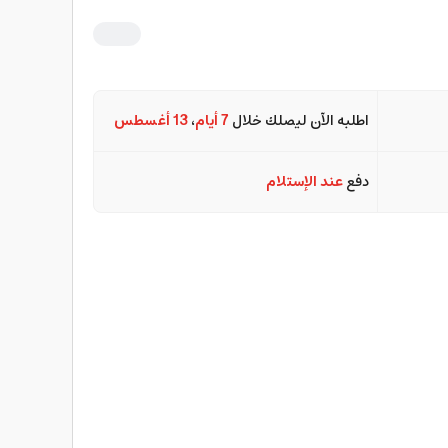
اطلبه الآن ليصلك خلال
7 أيام
،
13 أغسطس
دفع
عند الإستلام