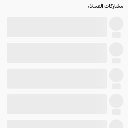
مشاركات العملاء