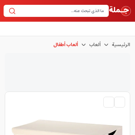
الرئيسية
ألعاب
ألعاب أطفال