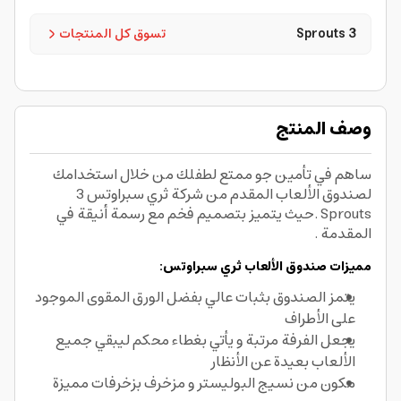
3 Sprouts
تسوق كل المنتجات
وصف المنتج
ساهم في تأمين جو ممتع لطفلك من خلال استخدامك
لصندوق الألعاب المقدم من شركة ثري سبراوتس 3
Sprouts .حيث يتميز بتصميم فخم مع رسمة أنيقة في
المقدمة .
مميزات صندوق الألعاب ثري سبراوتس:
يتمز الصندوق بثبات عالي بفضل الورق المقوى الموجود
على الأطراف
يجعل الفرفة مرتبة و يأتي بغطاء محكم ليبقي جميع
الألعاب بعيدة عن الأنظار
مكون من نسيج البوليستر و مزخرف بزخرفات مميزة