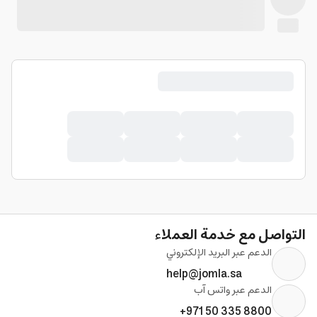
التواصل مع خدمة العملاء
الدعم عبر البريد الإلكتروني
help@jomla.sa
الدعم عبر واتس آب
+971 50 335 8800