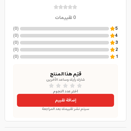
0
تقييمات
)
0
(
5
)
0
(
4
)
0
(
3
)
0
(
2
)
0
(
1
قيّم هذا المنتج
شارك رأيك وساعد الآخرين
اختر عدد النجوم
إضافة تقييم
سيتم نشر تقييمك بعد المراجعة