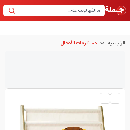
الرئيسية
مستلزمات الأطفال