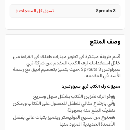
3 Sprouts
تسوق كل المنتجات
وصف المنتج
قدم طريقة مبتكرة في تطوير مهارات طفلك في القراءة من
خلال استخدامك لرف الكتب المقدم من شركة ثري
سبراوتس 3 Sprouts .حيث يتميز بتصميم أنيق مع رسمة
الأسد في المقدمة .
مميزات رف الكتب ثري سبراوتس:
يوفر الرف تخزين الكتب بشكل سهل وسريع
يأتي بإرتفاع مثالي للطفل للحصول على الكتاب ويمكن
تنظيف البقع منه بسهولة
مصنوع من نسيج البوليستر ويتميز بثبات عالي بفضل
الأعمدة الحديدية المزود منها