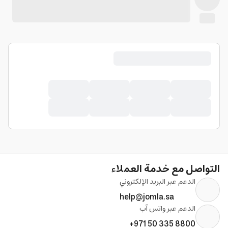
التواصل مع خدمة العملاء
الدعم عبر البريد الإلكتروني
help@jomla.sa
الدعم عبر واتس آب
+971 50 335 8800