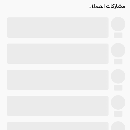
مشاركات العملاء