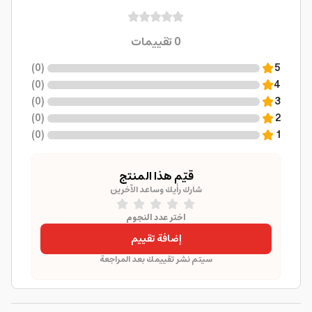
0
تقييمات
)
0
(
5
)
0
(
4
)
0
(
3
)
0
(
2
)
0
(
1
قيّم هذا المنتج
شارك رأيك وساعد الآخرين
اختر عدد النجوم
إضافة تقييم
سيتم نشر تقييمك بعد المراجعة