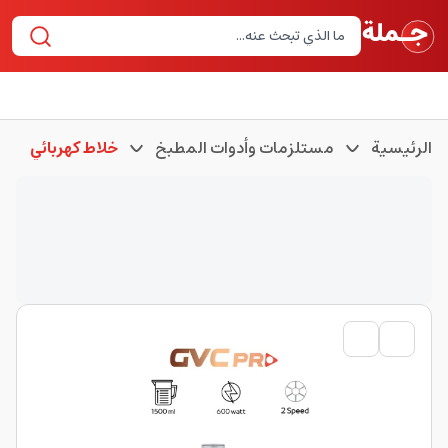
الرئيسية
مستلزمات وأدوات المطبخ
خلاط كهربائي