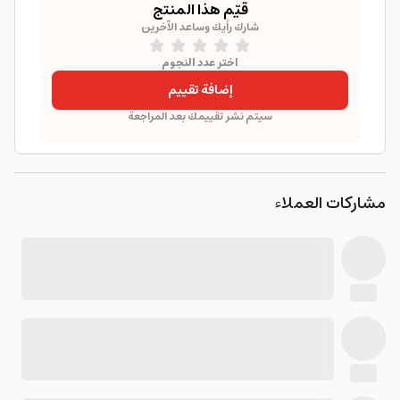
قيّم هذا المنتج
شارك رأيك وساعد الآخرين
اختر عدد النجوم
إضافة تقييم
سيتم نشر تقييمك بعد المراجعة
مشاركات العملاء