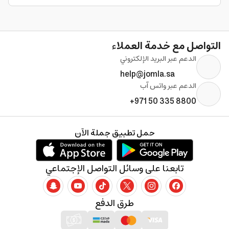
التواصل مع خدمة العملاء
الدعم عبر البريد الإلكتروني
help@jomla.sa
الدعم عبر واتس آب
+971 50 335 8800
حمل تطبيق جملة الآن
تابعنا على وسائل التواصل الإجتماعي
طرق الدفع