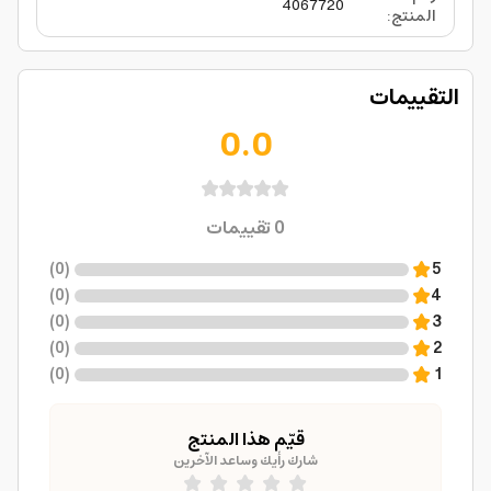
4067720
المنتج
:
التقييمات
0.0
0
تقييمات
)
0
(
5
)
0
(
4
)
0
(
3
)
0
(
2
)
0
(
1
قيّم هذا المنتج
شارك رأيك وساعد الآخرين