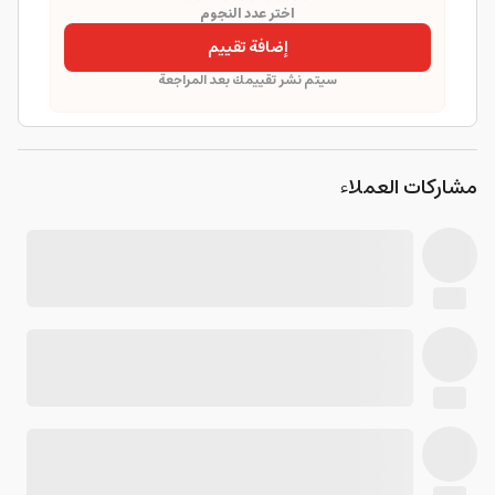
اختر عدد النجوم
إضافة تقييم
سيتم نشر تقييمك بعد المراجعة
مشاركات العملاء