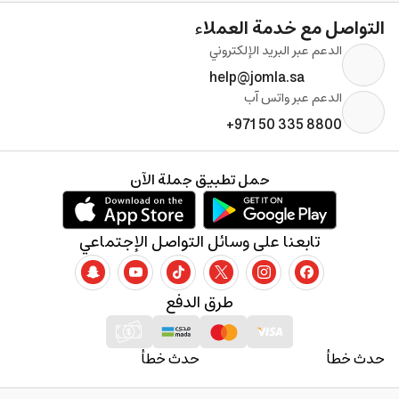
التواصل مع خدمة العملاء
الدعم عبر البريد الإلكتروني
help@jomla.sa
الدعم عبر واتس آب
+971 50 335 8800
حمل تطبيق جملة الآن
تابعنا على وسائل التواصل الإجتماعي
طرق الدفع
حدث خطأ
حدث خطأ