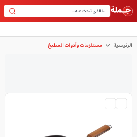
الرئيسية
مستلزمات وأدوات المطبخ