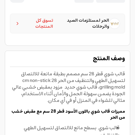
الحر لمستلزمات الصيد
تسوق كل
والرحلات
المنتجات
وصف المنتج
قالب شوي قطر 28 سم مصمم بطبقة مانعة للالتصاق
لتسهيل الطهي والتنظيف من الحر 28 cm non-stick
grilling mold، قالب شوي حديد مزود بمقبض خشبي عالي
الجودة يضمن سهولة الحمل والأمان أثناء الاستخدام،
مثالي للشواء في المنزل أو في أي مكان.
مميزات قالب شوي باللون الأسود قطر 28 سم مع مقبض خشب
من الحر
قالب شوي ب
سطح مانع للالتصاق لتسهيل الطهي