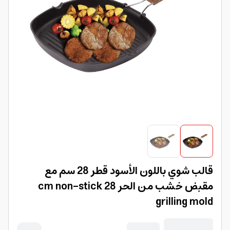
قالب شوي باللون الأسود قطر 28 سم مع
مقبض خشب من الحر 28 cm non-stick
grilling mold