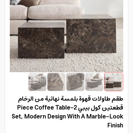
طقم طاولات قهوة بلمسة نهائية من الرخام
قطعتين كول بيبي 2-Piece Coffee Table
Set, Modern Design With A Marble-Look
Finish