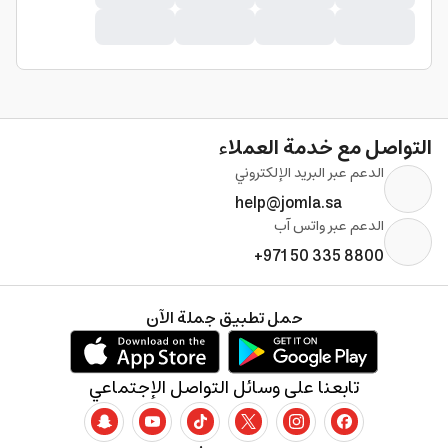
التواصل مع خدمة العملاء
الدعم عبر البريد الإلكتروني
help@jomla.sa
الدعم عبر واتس آب
+971 50 335 8800
حمل تطبيق جملة الآن
تابعنا على وسائل التواصل الإجتماعي