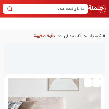
الرئيسية
أثاث منزلي
طاولات قهوة