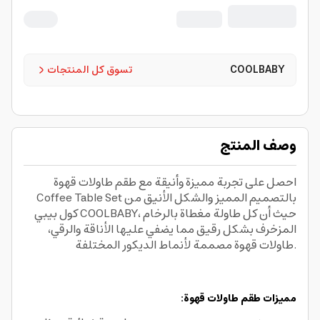
COOLBABY
تسوق كل المنتجات
وصف المنتج
احصل على تجربة مميزة وأنيقة مع طقم طاولات قهوة
Coffee Table Set بالتصميم المميز والشكل الأنيق من
كول بيبي COOLBABY، حيث أن كل طاولة مغطاة بالرخام
المزخرف بشكل رقيق مما يضفي عليها الأناقة والرقي،
طاولات قهوة مصممة لأنماط الديكور المختلفة.
مميزات طقم طاولات قهوة: