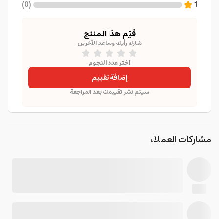
)
0
(
1
قيّم هذا المنتج
شارك رأيك وساعد الآخرين
اختر عدد النجوم
إضافة تقييم
سيتم نشر تقييمك بعد المراجعة
مشاركات العملاء