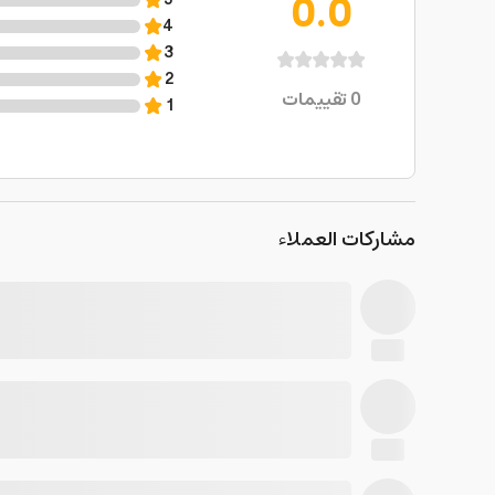
0.0
5
4
3
2
0
تقييمات
1
مشاركات العملاء