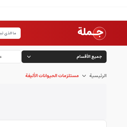
جميع الأقسام
ع
الرئيسية
مستلزمات الحيوانات الأليفة