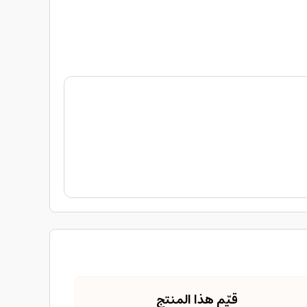
قيّم هذا المنتج