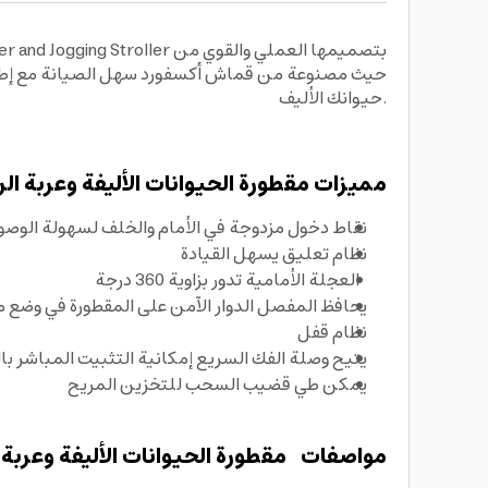
حيوانك الأليف.
مميزات مقطورة الحيوانات الأليفة وعربة ال
نقاط دخول مزدوجة في الأمام والخلف لسهولة الوصو
نظام تعليق يسهل القيادة
العجلة الأمامية تدور بزاوية 360 درجة
يحافظ المفصل الدوار الآمن على المقطورة في وضع
نظام قفل
يتيح وصلة الفك السريع إمكانية التثبيت المباشر با
يمكن طي قضيب السحب للتخزين المريح
مواصفات مقطورة الحيوانات الأليفة وعربة