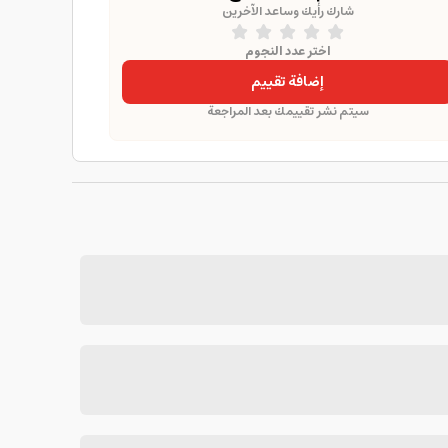
شارك رأيك وساعد الآخرين
اختر عدد النجوم
إضافة تقييم
سيتم نشر تقييمك بعد المراجعة