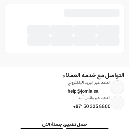
التواصل مع خدمة العملاء
الدعم عبر البريد الإلكتروني
help@jomla.sa
الدعم عبر واتس آب
+971 50 335 8800
حمل تطبيق جملة الآن