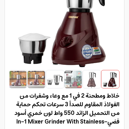
خلاط ومطحنة 2 في 1 مع وعاء وشفرات من
الفولاذ المقاوم للصدأ 3 سرعات تحكم حماية
من التحميل الزائد 550 واط لون خمري أسود
فضي-In-1 Mixer Grinder With Stainless