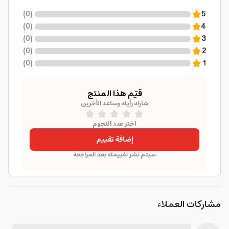
)
0
(
5
)
0
(
4
)
0
(
3
)
0
(
2
)
0
(
1
قيّم هذا المنتج
شارك رأيك وساعد الآخرين
اختر عدد النجوم
إضافة تقييم
سيتم نشر تقييمك بعد المراجعة
مشاركات العملاء