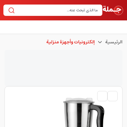
الرئيسية
إلكترونيات وأجهزة منزلية