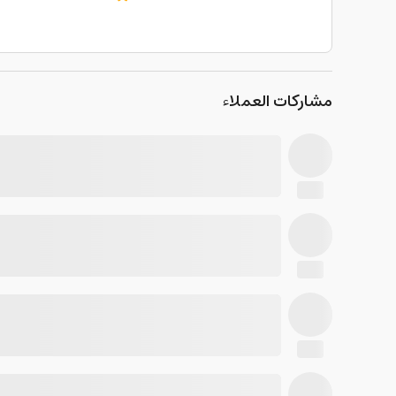
مشاركات العملاء