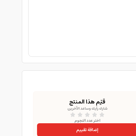
قيّم هذا المنتج
شارك رأيك وساعد الآخرين
اختر عدد النجوم
إضافة تقييم