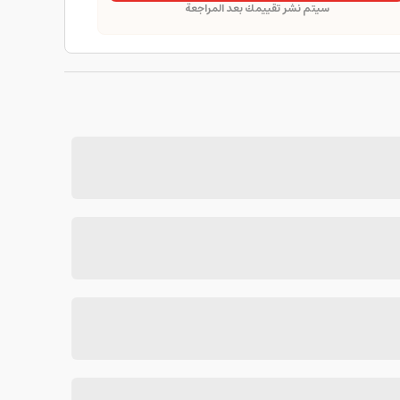
سيتم نشر تقييمك بعد المراجعة