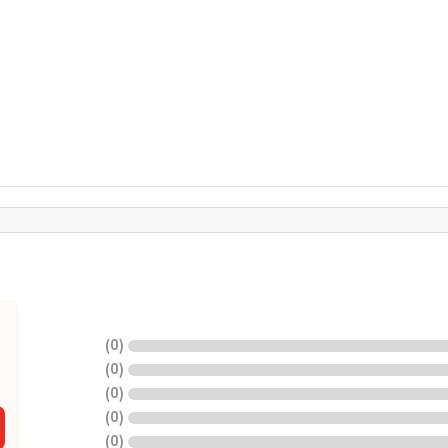
)
0
(
)
0
(
)
0
(
)
0
(
)
0
(