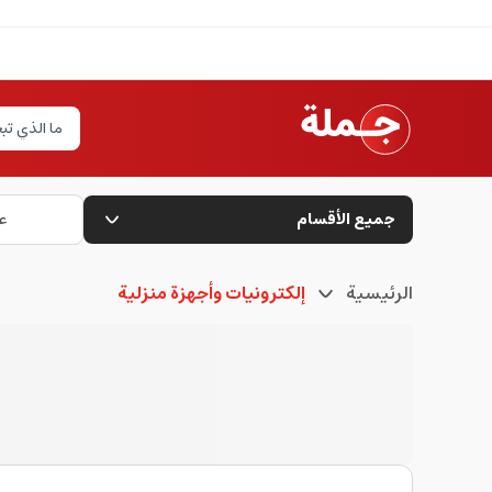
جميع الأقسام
ع
الرئيسية
إلكترونيات وأجهزة منزلية