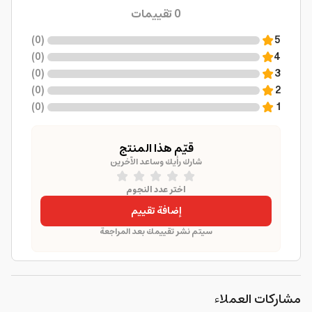
0
تقييمات
)
0
(
5
)
0
(
4
)
0
(
3
)
0
(
2
)
0
(
1
قيّم هذا المنتج
شارك رأيك وساعد الآخرين
اختر عدد النجوم
إضافة تقييم
سيتم نشر تقييمك بعد المراجعة
مشاركات العملاء