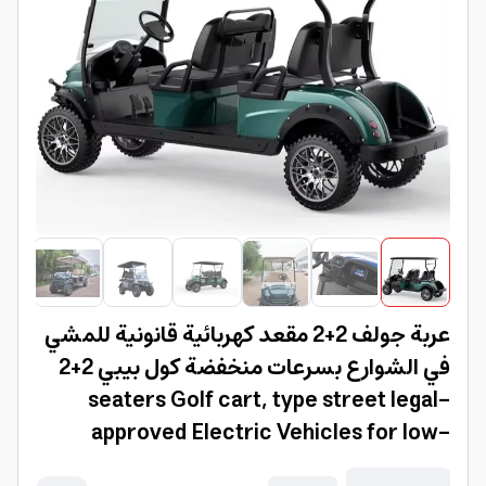
عربة جولف 2+2 مقعد كهربائية قانونية للمشي
في الشوارع بسرعات منخفضة كول بيبي 2+2
seaters Golf cart, type street legal-
approved Electric Vehicles for low-
speed travel