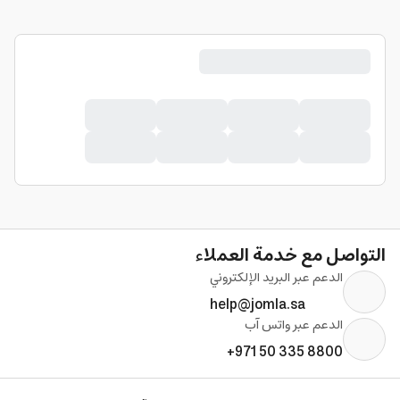
التواصل مع خدمة العملاء
الدعم عبر البريد الإلكتروني
help@jomla.sa
الدعم عبر واتس آب
+971 50 335 8800