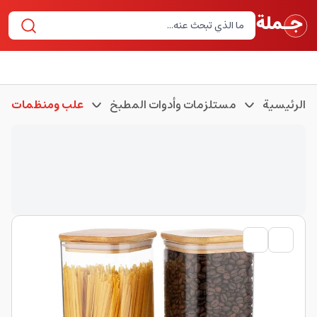
الرئيسية
مستلزمات وأدوات المطبخ
علب ومنظمات لل