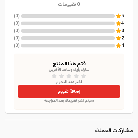
0
تقييمات
)
0
(
5
)
0
(
4
)
0
(
3
)
0
(
2
)
0
(
1
قيّم هذا المنتج
شارك رأيك وساعد الآخرين
اختر عدد النجوم
إضافة تقييم
سيتم نشر تقييمك بعد المراجعة
مشاركات العملاء