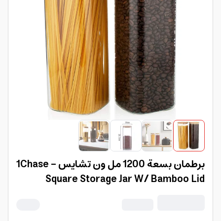
برطمان بسعة 1200 مل ون تشايس 1Chase -
Square Storage Jar W/ Bamboo Lid