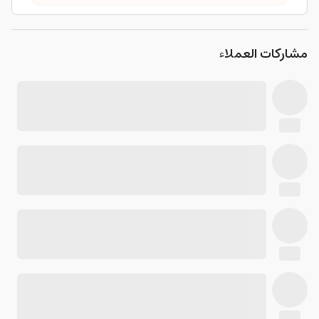
مشاركات العملاء