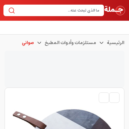
الرئيسية
مستلزمات وأدوات المطبخ
صواني