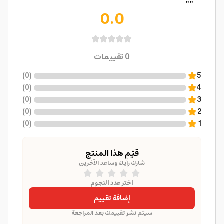
0.0
0
تقييمات
)
0
(
5
)
0
(
4
)
0
(
3
)
0
(
2
)
0
(
1
قيّم هذا المنتج
شارك رأيك وساعد الآخرين
اختر عدد النجوم
إضافة تقييم
سيتم نشر تقييمك بعد المراجعة