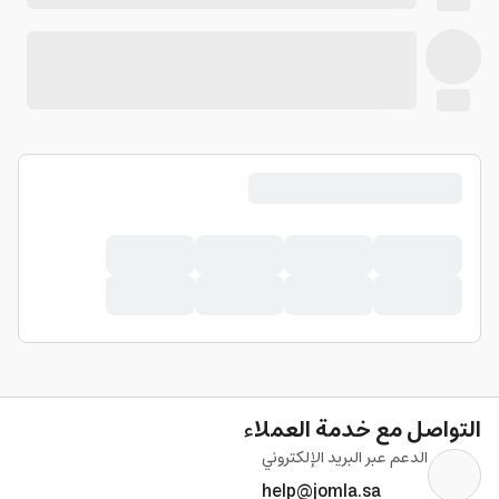
التواصل مع خدمة العملاء
الدعم عبر البريد الإلكتروني
help@jomla.sa