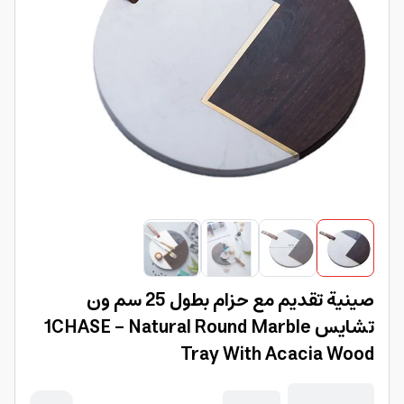
صينية تقديم مع حزام بطول 25 سم ون
تشايس 1CHASE - Natural Round Marble
Tray With Acacia Wood