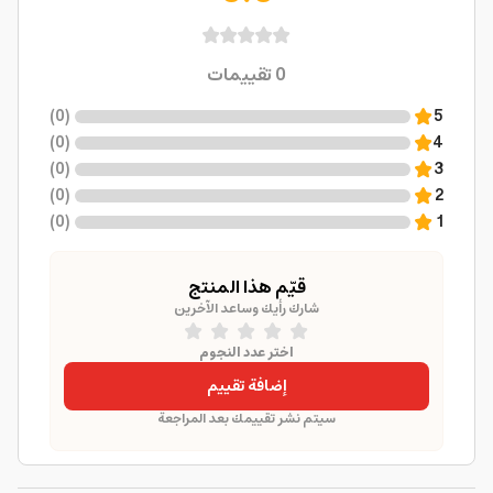
0
تقييمات
)
0
(
5
)
0
(
4
)
0
(
3
)
0
(
2
)
0
(
1
قيّم هذا المنتج
شارك رأيك وساعد الآخرين
اختر عدد النجوم
إضافة تقييم
سيتم نشر تقييمك بعد المراجعة