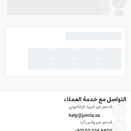
التواصل مع خدمة العملاء
الدعم عبر البريد الإلكتروني
help@jomla.sa
الدعم عبر واتس آب
+971 50 335 8800