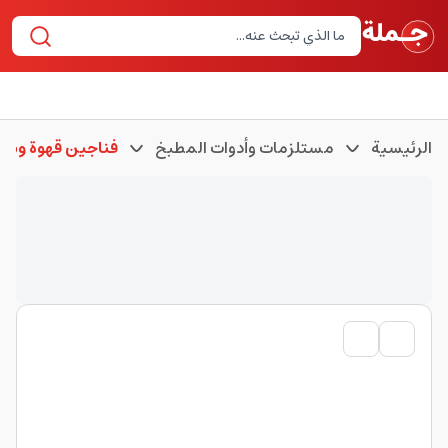
الرئيسية
مستلزمات وأدوات المطبخ
فناجين قهوة وشا