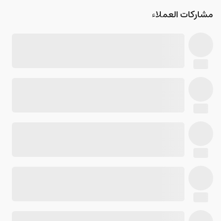
مشاركات العملاء