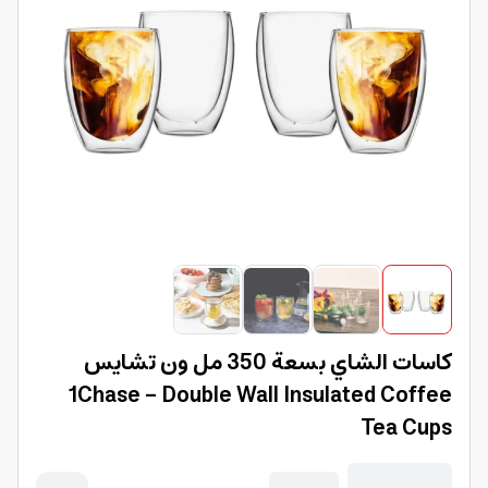
كاسات الشاي بسعة 350 مل ون تشايس
1Chase - Double Wall Insulated Coffee
Tea Cups