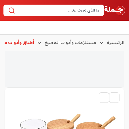
الرئيسية
مستلزمات وأدوات المطبخ
أطباق وأدوات مطب