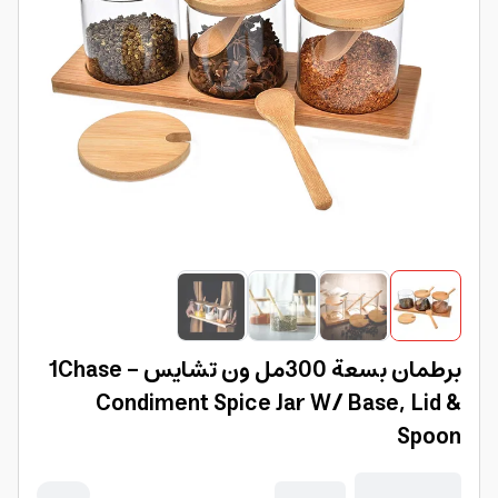
برطمان بسعة 300مل ون تشايس 1Chase -
Condiment Spice Jar W/ Base, Lid &
Spoon