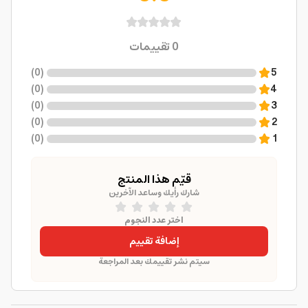
0
تقييمات
)
0
(
5
)
0
(
4
)
0
(
3
)
0
(
2
)
0
(
1
قيّم هذا المنتج
شارك رأيك وساعد الآخرين
اختر عدد النجوم
إضافة تقييم
سيتم نشر تقييمك بعد المراجعة