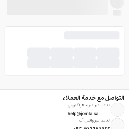
التواصل مع خدمة العملاء
الدعم عبر البريد الإلكتروني
help@jomla.sa
الدعم عبر واتس آب
+971 50 335 8800