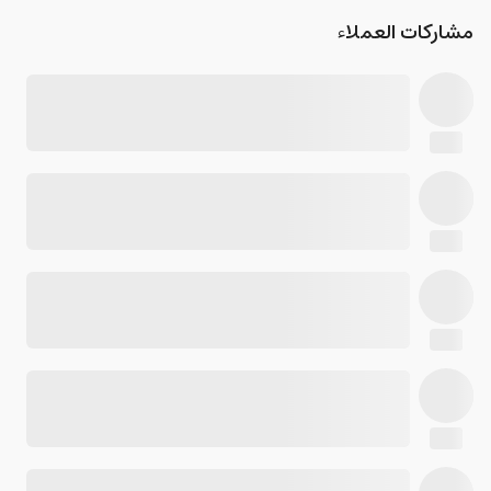
مشاركات العملاء