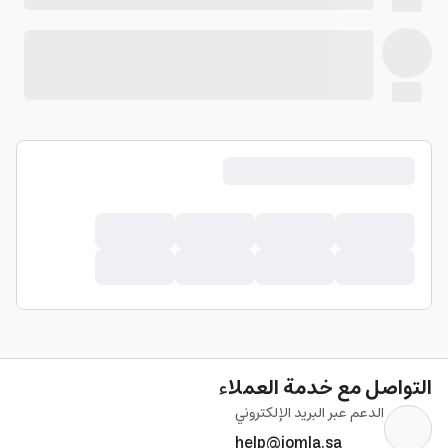
التواصل مع خدمة العملاء
الدعم عبر البريد الإلكتروني
help@jomla.sa