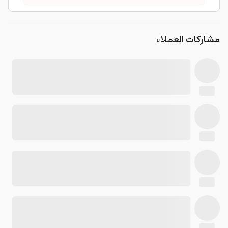
مشاركات العملاء