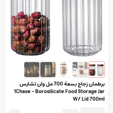
برطمان زجاج بسعة 700 مل وان تشايس
1Chase - Borosilicate Food Storage Jar
W/ Lid 700ml