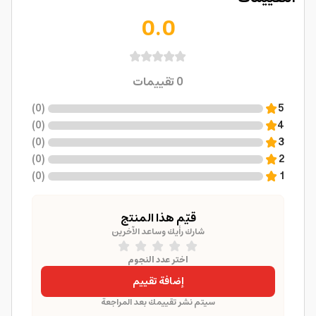
0.0
0
تقييمات
)
0
(
5
)
0
(
4
)
0
(
3
)
0
(
2
)
0
(
1
قيّم هذا المنتج
شارك رأيك وساعد الآخرين
اختر عدد النجوم
إضافة تقييم
سيتم نشر تقييمك بعد المراجعة