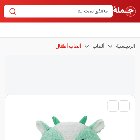
الرئيسية
ألعاب
ألعاب أطفال