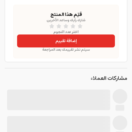
قيّم هذا المنتج
شارك رأيك وساعد الآخرين
اختر عدد النجوم
إضافة تقييم
سيتم نشر تقييمك بعد المراجعة
مشاركات العملاء