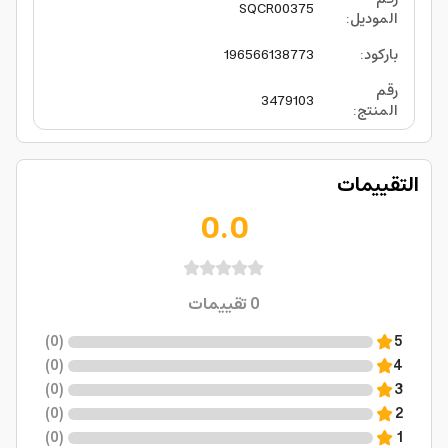
SQCR00375
الموديل
:
باركود
:
196566138773
رقم
3479103
المنتج
:
التقييمات
0.0
0
تقييمات
)
0
(
5
)
0
(
4
)
0
(
3
)
0
(
2
)
0
(
1