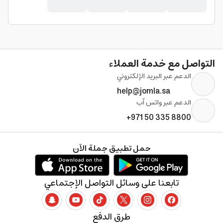
التواصل مع خدمة العملاء
الدعم عبر البريد الإلكتروني
help@jomla.sa
الدعم عبر واتس آب
+971 50 335 8800
حمل تطبيق جملة الآن
تابعنا على وسائل التواصل الإجتماعي
طرق الدفع