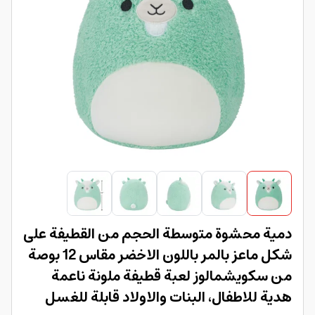
دمية محشوة متوسطة الحجم من القطيفة على
شكل ماعز بالمر باللون الاخضر مقاس 12 بوصة
من سكويشمالوز لعبة قطيفة ملونة ناعمة
هدية للاطفال، البنات والاولاد قابلة للغسل