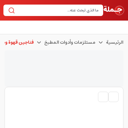
الرئيسية
مستلزمات وأدوات المطبخ
فناجين قهوة وشا