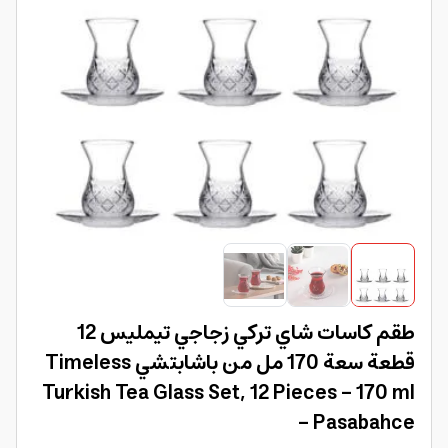
طقم كاسات شاي تركي زجاجي تيمليس 12
قطعة سعة 170 مل من باشابتشي Timeless
Turkish Tea Glass Set, 12 Pieces – 170 ml
– Pasabahce