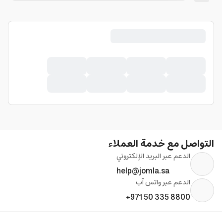
التواصل مع خدمة العملاء
الدعم عبر البريد الإلكتروني
help@jomla.sa
الدعم عبر واتس آب
+971 50 335 8800