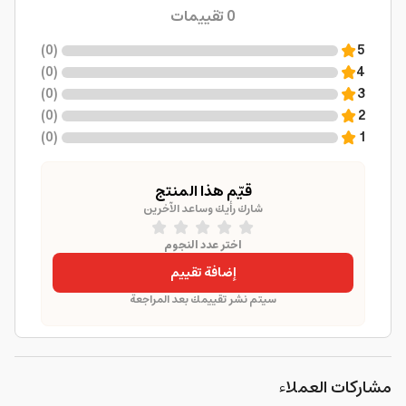
0
تقييمات
)
0
(
5
)
0
(
4
)
0
(
3
)
0
(
2
)
0
(
1
قيّم هذا المنتج
شارك رأيك وساعد الآخرين
اختر عدد النجوم
إضافة تقييم
سيتم نشر تقييمك بعد المراجعة
مشاركات العملاء