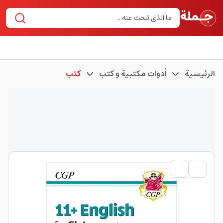
الرئيسية
أدوات مكتبية و كتب
كتب