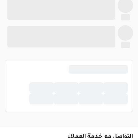
التواصل مع خدمة العملاء