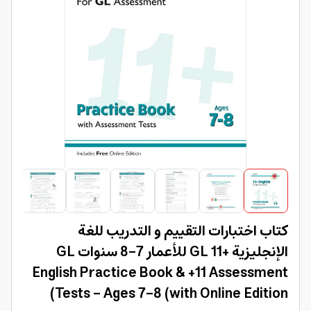
كتاب اختبارات التقييم و التدريب للغة
الإنجليزية +11 GL للأعمار 7-8 سنوات GL
English Practice Book & +11 Assessment
Tests - Ages 7-8 (with Online Edition)