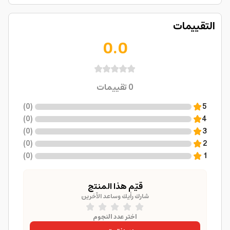
التقييمات
0.0
0
تقييمات
)
0
(
5
)
0
(
4
)
0
(
3
)
0
(
2
)
0
(
1
قيّم هذا المنتج
شارك رأيك وساعد الآخرين
اختر عدد النجوم