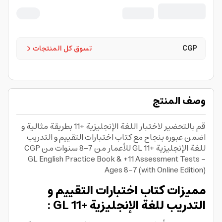
CGP
تسوق كل المنتجات
وصف المنتج
قم بالتحضير لاختبار اللغة الإنجليزية +11 بطريقة مثالية و
اضمن عبوره بنجاح مع كتاب اختبارات التقييم و التدريب
للغة الإنجليزية +11 GL للأعمار من 7-8 سنوات من CGP
GL English Practice Book & +11 Assessment Tests -
Ages 8-7 (with Online Edition)
مميزات كتاب اختبارات التقييم و
التدريب للغة الإنجليزية +11 GL :