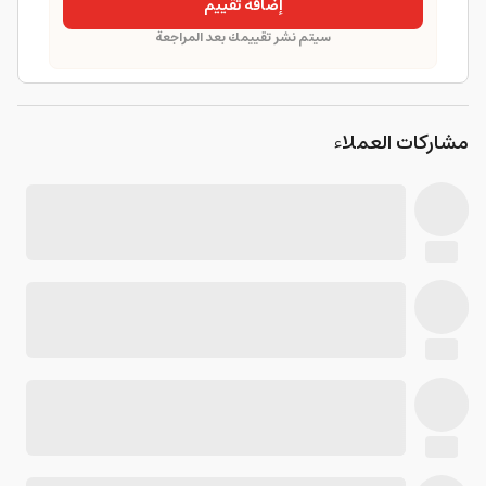
إضافة تقييم
سيتم نشر تقييمك بعد المراجعة
مشاركات العملاء