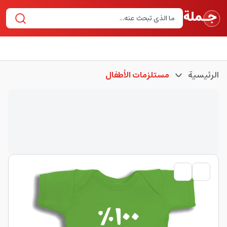
الرئيسية
مستلزمات الأطفال