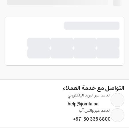
التواصل مع خدمة العملاء
الدعم عبر البريد الإلكتروني
help@jomla.sa
الدعم عبر واتس آب
+971 50 335 8800