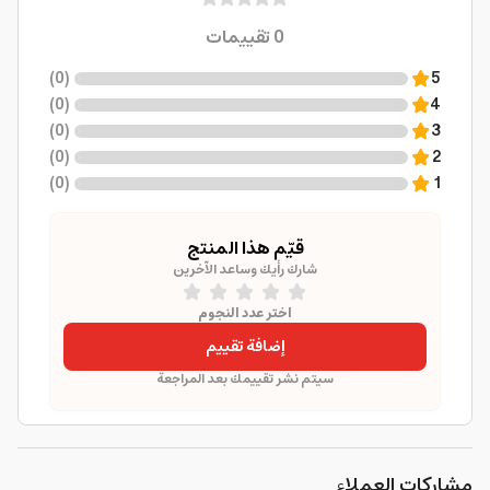
0
تقييمات
)
0
(
5
)
0
(
4
)
0
(
3
)
0
(
2
)
0
(
1
قيّم هذا المنتج
شارك رأيك وساعد الآخرين
اختر عدد النجوم
إضافة تقييم
سيتم نشر تقييمك بعد المراجعة
مشاركات العملاء