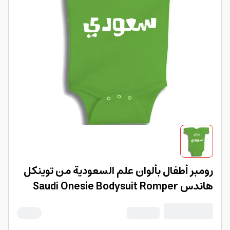
رومبر أطفال بألوان علم السعودية من توينكل
هاندس Saudi Onesie Bodysuit Romper