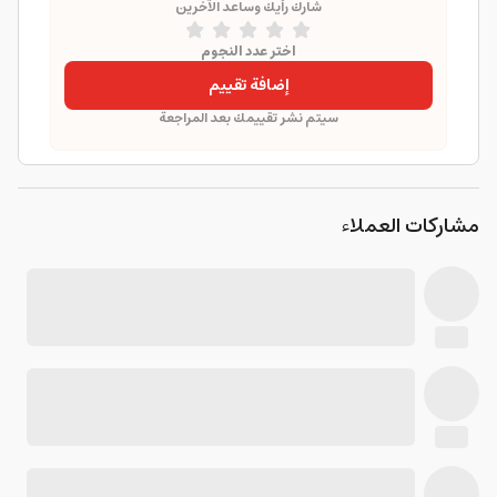
شارك رأيك وساعد الآخرين
اختر عدد النجوم
إضافة تقييم
سيتم نشر تقييمك بعد المراجعة
مشاركات العملاء