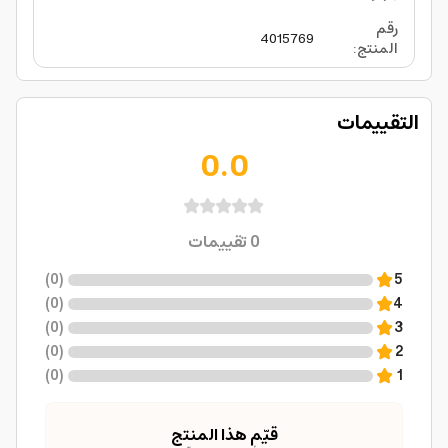
رقم
4015769
المنتج
:
التقييمات
0.0
0
تقييمات
)
0
(
5
)
0
(
4
)
0
(
3
)
0
(
2
)
0
(
1
قيّم هذا المنتج