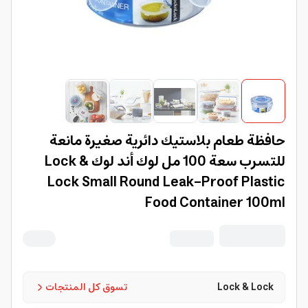
حافظة طعام بلاستيك دائرية صغيرة مانعة
للتسرب سعة 100 مل لوك أند لوك Lock &
Lock Small Round Leak-Proof Plastic
Food Container 100ml
Lock & Lock
تسوق كل المنتجات