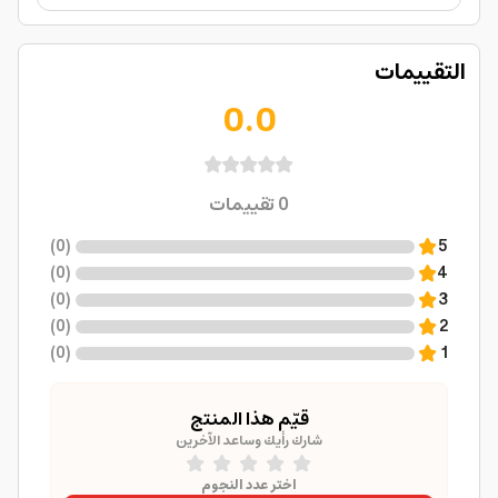
التقييمات
0.0
0
تقييمات
)
0
(
5
)
0
(
4
)
0
(
3
)
0
(
2
)
0
(
1
قيّم هذا المنتج
شارك رأيك وساعد الآخرين
اختر عدد النجوم