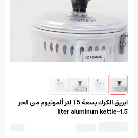
ابريق الكرك بسعة 1.5 لتر ألمونيوم من الحر
1.5-liter aluminum kettle