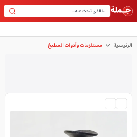
الرئيسية
مستلزمات وأدوات المطبخ