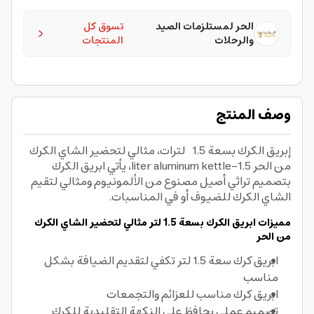
الحر لمستلزمات الصيد
تسوق كل
والرحلات
المنتجات
وصف المنتج
إبريق الكرك بسعة 1.5 لترات، مثالي لتحضير الشاي الكرك
من الحر 1.5-liter aluminum kettle، يأتي ابريق الكرك
بتصميم تراثي أصيل مصنوع من الألمونيوم ومثالي لتقيم
الشاي الكرك للضيوف أو في المناسبات.
مميزات ابريق الكرك بسعة 1.5 لتر مثالي لتحضير الشاي الكرك
من الحر
ابريق كرك سعة 1.5 لتر تكفي لتقديم الضيافة بشكل
مناسب
ابريق كرك مناسب للعزائم والتجمعات
تصميم عملي يحافظ على النكهة التقليدية للكرك