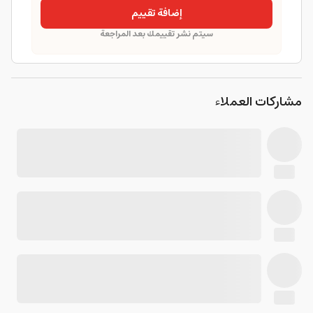
إضافة تقييم
سيتم نشر تقييمك بعد المراجعة
مشاركات العملاء