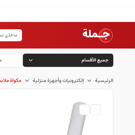
جميع الأقسام
ع
الرئيسية
إلكترونيات وأجهزة منزلية
مكواة ملا