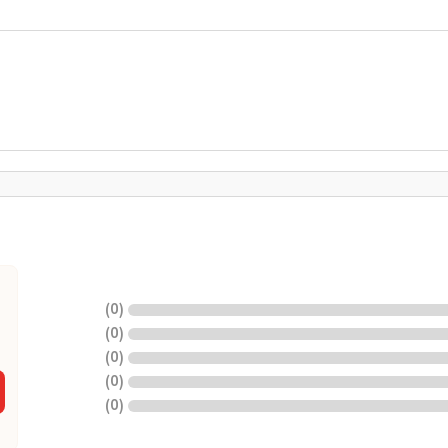
)
0
(
)
0
(
)
0
(
)
0
(
)
0
(