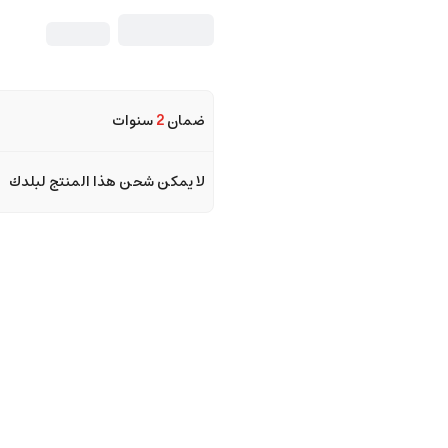
ضمان
2
سنوات
لا يمكن شحن هذا المنتج لبلدك