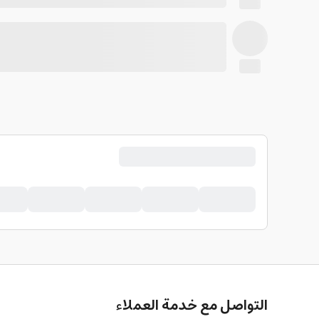
التواصل مع خدمة العملاء