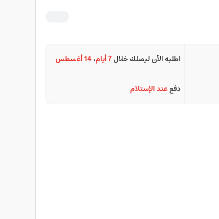
اطلبه الآن ليصلك خلال
7 أيام
،
14 أغسطس
دفع
عند الإستلام