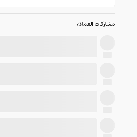
مشاركات العملاء