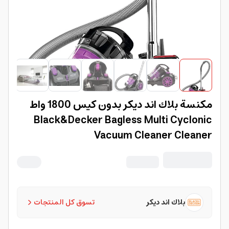
مكنسة بلاك اند ديكر بدون كيس 1800 واط
Black&Decker Bagless Multi Cyclonic
Vacuum Cleaner Cleaner
بلاك اند ديكر
تسوق كل المنتجات