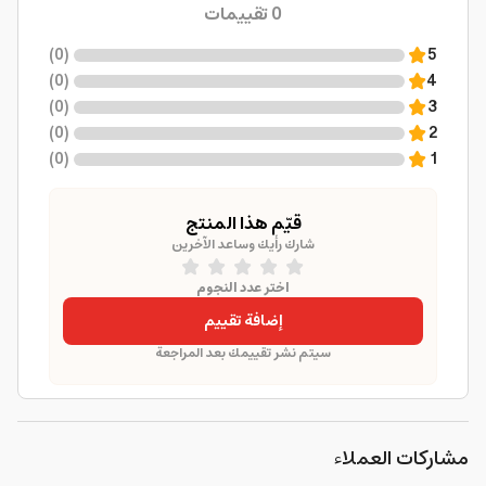
0
تقييمات
)
0
(
5
)
0
(
4
)
0
(
3
)
0
(
2
)
0
(
1
قيّم هذا المنتج
شارك رأيك وساعد الآخرين
اختر عدد النجوم
إضافة تقييم
سيتم نشر تقييمك بعد المراجعة
مشاركات العملاء