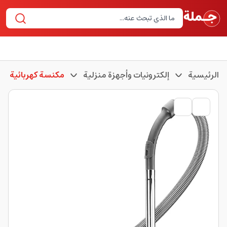
الرئيسية
إلكترونيات وأجهزة منزلية
مكنسة كهربائية