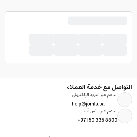
التواصل مع خدمة العملاء
الدعم عبر البريد الإلكتروني
help@jomla.sa
الدعم عبر واتس آب
+971 50 335 8800