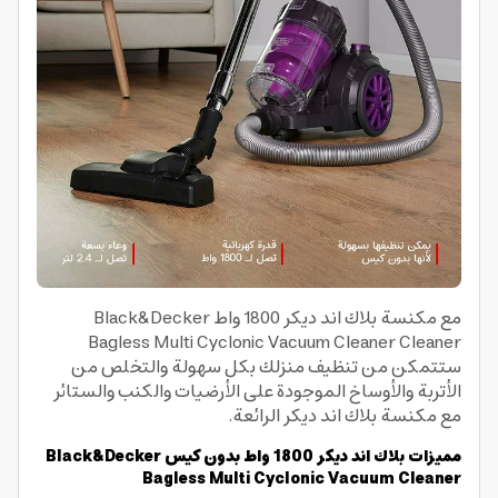
مع مكنسة بلاك اند ديكر 1800 واط Black&Decker
Bagless Multi Cyclonic Vacuum Cleaner Cleaner
ستتمكن من تنظيف منزلك بكل سهولة والتخلص من
الأتربة والأوساخ الموجودة على الأرضيات والكنب والستائر
مع مكنسة بلاك اند ديكر الرائعة.
مميزات بلاك اند ديكر 1800 واط بدون كيس Black&Decker
Bagless Multi Cyclonic Vacuum Cleaner