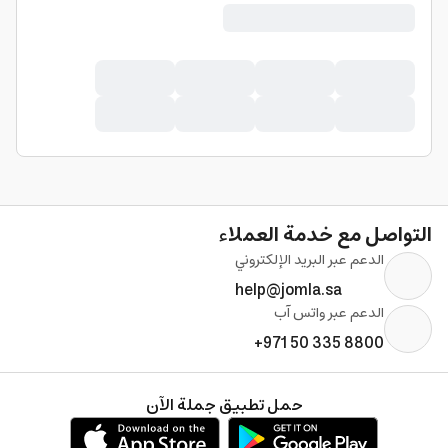
التواصل مع خدمة العملاء
الدعم عبر البريد الإلكتروني
help@jomla.sa
الدعم عبر واتس آب
+971 50 335 8800
حمل تطبيق جملة الآن