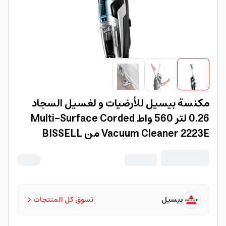
مكنسة بيسيل للأرضيات و لغسيل السجاد
0.26 لتر 560 واط Multi-Surface Corded
Vacuum Cleaner 2223E من BISSELL
بيسيل
تسوق كل المنتجات