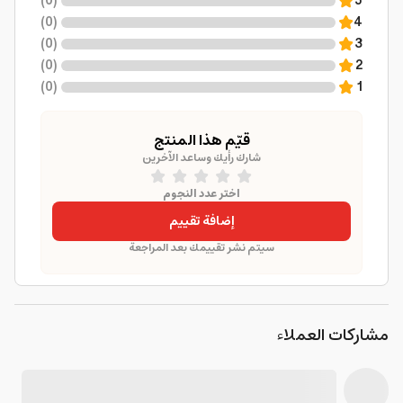
)
0
(
5
)
0
(
4
)
0
(
3
)
0
(
2
)
0
(
1
قيّم هذا المنتج
شارك رأيك وساعد الآخرين
اختر عدد النجوم
إضافة تقييم
سيتم نشر تقييمك بعد المراجعة
مشاركات العملاء