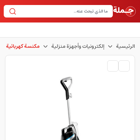
الرئيسية
إلكترونيات وأجهزة منزلية
مكنسة كهربائية